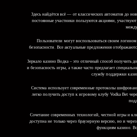
Здесь найдётся всё — от классических автоматов до н
постоянные участники пользуются акциями, участвуют
между
Пользователи могут воспользоваться своим логином
безопасности. Все актуальные предложения отображаютс
Зеркало казино Водка – это отличный способ получить 
и безопасность игры, а также часто предлагает специаль
службу поддержки казин
Система использует современные протоколы шифрован
легко получить доступ к игровому клубу Vodka Bet чер
подд
Сочетание современных технологий, честной игры и кл
доступна не только через браузерную версию, но и чер
функциям казино. Во