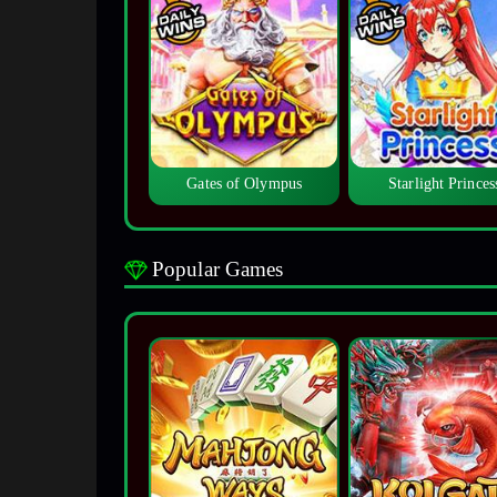
Gates of Olympus
Starlight Princes
Popular Games