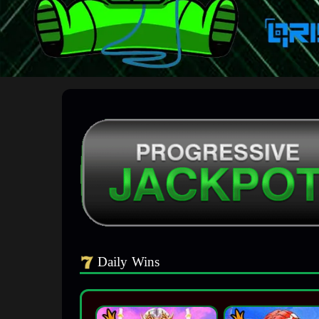
Daily Wins