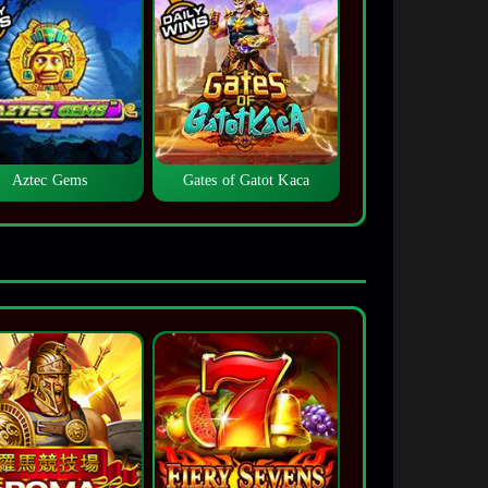
Aztec Gems
Gates of Gatot Kaca