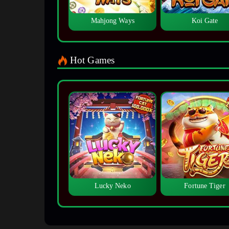
Mahjong Ways
Koi Gate
Hot Games
Lucky Neko
Fortune Tiger