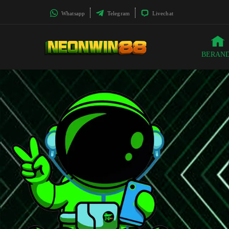
Whatsapp
Telegram
Livechat
BERAN