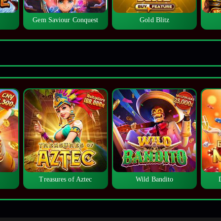
Gem Saviour Conquest
Gold Blitz
Treasures of Aztec
Wild Bandito