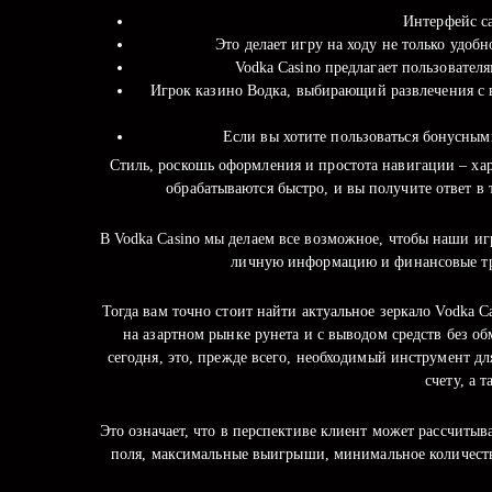
Интерфейс с
Это делает игру на ходу не только удоб
Vodka Casino предлагает пользовател
Игрок казино Водка, выбирающий развлечения с 
Если вы хотите пользоваться бонусным
Стиль, роскошь оформления и простота навигации – ха
обрабатываются быстро, и вы получите ответ в
В Vodka Casino мы делаем все возможное, чтобы наши и
личную информацию и финансовые тра
Тогда вам точно стоит найти актуальное зеркало Vodka 
на азартном рынке рунета и с выводом средств без о
сегодня, это, прежде всего, необходимый инструмент д
счету, а 
Это означает, что в перспективе клиент может рассчиты
поля, максимальные выигрыши, минимальное количество