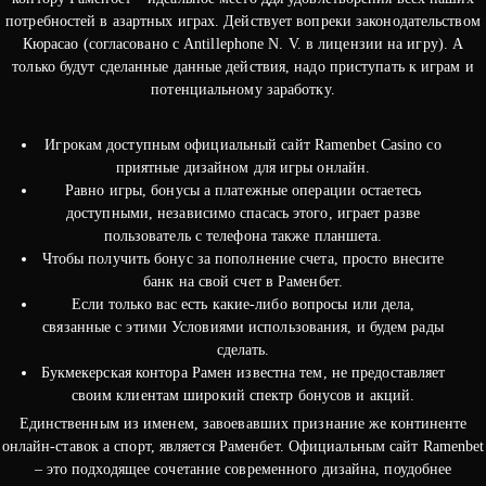
потребностей в азартных играх. Действует вопреки законодательством
Кюрасао (согласовано с Antillephone N. V. в лицензии на игру). А
только будут сделанные данные действия, надо приступать к играм и
потенциальному заработку.
Игрокам доступным официальный сайт Ramenbet Casino со
приятные дизайном для игры онлайн.
Равно игры, бонусы а платежные операции остаетесь
доступными, независимо спасась этого, играет разве
пользователь с телефона также планшета.
Чтобы получить бонус за пополнение счета, просто внесите
банк на свой счет в Раменбет.
Если только вас есть какие-либо вопросы или дела,
связанные с этими Условиями использования, и будем рады
сделать.
Букмекерская контора Рамен известна тем, не предоставляет
своим клиентам широкий спектр бонусов и акций.
Единственным из именем, завоевавших признание же континенте
онлайн-ставок а спорт, является Раменбет. Официальным сайт Ramenbet
– это подходящее сочетание современного дизайна, поудобнее