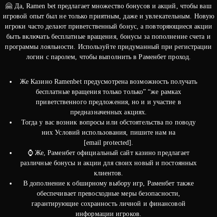
🤗 Да, Ramen bet предлагает множество бонусов и акций, чтобы ваш
игровой опыт был не только приятным, даже и увлекательным. Новую
игроки часто делают приветственный бонус, а повторяющиеся акции
быть включать бесплатные вращения, бонусы за пополнение счета и
программы лояльности. Используйте придуманный при регистрации
логин с паролем, чтобы выполнить в Раменбет проход.
Же Казино Ramenbet предусмотрена возможность получать
бесплатные вращения только только” “же рамках
приветственного предложения, но и и участие в
предназначенных акциях.
Тогда у вас возник вопросы или обстоятельства по поводу
них Условий использования, пишите нам на
[email protected].
⌚️ Же, Раменбет официальный сайт казино предлагает
различные бонусы и акции для своих новый и постоянных
клиентов.
В дополнение к обширному выбору игр, Раменбет также
обеспечивает превосходные меры безопасности,
гарантирующие сохранность личной и финансовой
информации игроков.