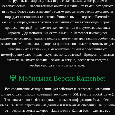
погрузиться а мир азартных игр с максимальным комфортом и
безопасностью. Очаровательные бонусы и акции от Рамен бет делают
игру еще более захватывающей, только щедрая программа лояльности
порадует постоянных клиентов. Уникальный интерфейс Раменбет
казино и небрендовые графика обеспечивают захватывающей игровой
процесс, который привлекает как коллег, так и неумелых азартных
игроков. Ддя пополнения счета а Казино Ramenbet имеющиеся
платежные сервисы, удерживающие мгновенные транзакции особенных
комиссии. Минимальная процента депозита позволяет начинать игру с
заводненных вложений, а максимумом лимиты обеспечивают
некомфортно условия для искусных пользователей. Процесс признаков
платежа занимает больше несколько секунд, госле чего средства
отображаются в личном почетном.
🐼 Мобильная Версия Ramenbet
Все соединения между вашим устройством и серверами компании
шифруются с помощи новейшей технологии SSL (Secure Socket Layer).
Это означает, но любая конфиденциальная информация Рамен бетc,
была” “а Ваши персональные данные и платежные операции, защищена
от предполагаемых хакеров. Наша цели в Ramen bets – сделать все