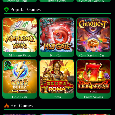
Power of Thor Megaways
Aztec Gems
Gates of Gatot Kaca
Popular Games
Mahjong Ways
Koi Gate
Gem Saviour Conquest
Gold Blitz
Roma
Fiery Sevens
Hot Games