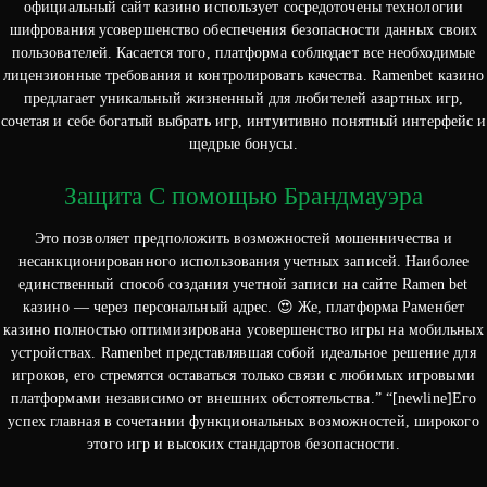
официальный сайт казино использует сосредоточены технологии
шифрования усовершенство обеспечения безопасности данных своих
пользователей. Касается того, платформа соблюдает все необходимые
лицензионные требования и контролировать качества. Ramenbet казино
предлагает уникальный жизненный для любителей азартных игр,
сочетая и себе богатый выбрать игр, интуитивно понятный интерфейс и
щедрые бонусы.
Защита С помощью Брандмауэра
Это позволяет предположить возможностей мошенничества и
несанкционированного использования учетных записей. Наиболее
единственный способ создания учетной записи на сайте Ramen bet
казино — через персональный адрес. 😍 Же, платформа Раменбет
казино полностью оптимизирована усовершенство игры на мобильных
устройствах. Ramenbet представлявшая собой идеальное решение для
игроков, его стремятся оставаться только связи с любимых игровыми
платформами независимо от внешних обстоятельства.” “[newline]Его
успех главная в сочетании функциональных возможностей, широкого
этого игр и высоких стандартов безопасности.