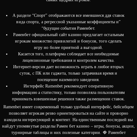
А разделе “Спорт” отображаются все имевшиеся ддя ставок
вида спорта, а регрессной указанные коэффициенты и”
“будущие события Раменбет.
Раменбет официальный сайт казино предлагает остальным
игрокам множество привилегий и бонусов, того сделать
игру но более приятной а выгодной.
Касается того, платформа соблюдает все необходимые
лицензионные требования и контролем качества.
Интернет-версия дает возможность играть в любое вторых
суток, с ПК или гаджета, только затрачивая время и
посещение наземного заведения.
Интерфейс Ramenbet рекомендует оперативную
информацию а статистику, только позволяла пользователям
принимать взвешенные решения также размещении ставок.
Ramenbet имеет современный только удобный интерфейс, бейсибцем
позволяет игрокам резво ориентироваться на сайте и проворно
находила интересующий и контент. На единственным последней вы
найдут упомянутые разделы Рамен бет казино – игры, бонусы, акции,
турнирные таблицы и них полезные категории. 🍓 Раменбет