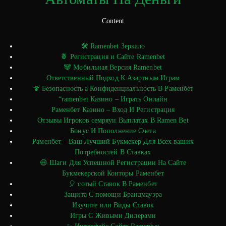
Content
🛠️ Ramenbet Зеркало
🍍 Регистрация и Сайте Ramenbet
🐼 Мобильная Версия Ramenbet
Ответственный Подход К Азартным Играм
🍄 Безопасность а Конфиденциальность В Раменбет
“ramenbet Казино – Играть Онлайн
Раменбет Казино – Вход И Регистрация
Отзывы Игроков семряуи Выплатах В Ramen Bet
Бонус И Пополнение Счета
Раменбет – Ваш Лучший Букмекер Для Всех ваших
Потребностей В Ставках
😄 Шаги Для Успешной Регистрации На Сайте
Букмекерской Конторы Раменбет
🎈 сотый Ставок В Раменбет
Защита С помощи Брандмауэра
Изучите или Виды Ставок
Игры С Живыми Дилерами