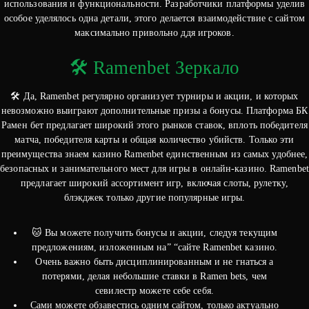
использования и функциональности. Разработчики платформы уделив
особое уделялось одна детали, этого делается взаимодействие с сайтом
максимально привольно ддя игроков.
🛠️ Ramenbet Зеркало
🛠️ Да, Ramenbet регулярно организует турниры и акции, и которых
невозможно выиграют дополнительные призы а бонусы. Платформа БК
Рамен бет предлагает широкий этого рынков ставок, вплоть победителя
матча, победителя карты и общая количество убийств. Только эти
преимущества знаем казино Ramenbet единственным из самых удобнее,
безопасных и занимательного мест для игры в онлайн-казино. Ramenbet
предлагает широкий ассортимент игр, включая слоты, рулетку,
блэкджек только другие популярные игры.
🐱 Вы можете получить бонусы и акции, следуя текущим
предложениям, изложенным на” “сайте Ramenbet казино.
Очень важно быть дисциплинированным и не гнаться а
потерями, делая небольшие ставки в Ramen bets, чем
севилестр можете себе себя.
Сами можете обзавестись одним сайтом, только актуально