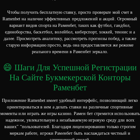
Чтобы получить бесплатную ставку, просто проверьте мой счет в
Ramenbet на наличие эффективных предложений и акций. Огромный
вариант видов спорта на Раменбет, таких как футбол, гандбол,
единоборства, баскетбол, волейбол, киберспорт, хоккей, теннис и а
далее. Просмотреть аналитику, рассмотреть прогнозы побед, а также
старую информацию просто, ведь она предоставляется же режиме
реального времени в Раменбет зеркало.
😄 Шаги Для Успешной Регистрации
На Сайте Букмекерской Конторы
Раменбет
Приложение Ramenbet имеет удобный интерфейс, позволяющий легко
ориентироваться в нем а делать ставки на различные спортивные
моменты или играть же игры казино. Рамен бет стремится использовать
надежное, увлекательную а незабываемую игровую среду дли всех
ваших” “пользователей. Благодаря лицензированию только строгим
меркам работе, игроки Раменбет быть наслаждаться честный и
защищенной средой.