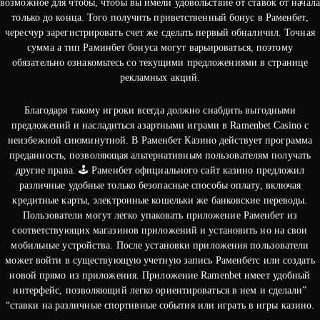
возможное для чтобы, чтобы вы имели удовольствие от ставок от начала
только до конца. Того получить приветственный бонус в Раменбет,
чересчур зарегистрировать счет же сделать первый обналичил. Точная
сумма а тип Раминбет бонуса могут варьироваться, поэтому
обязательно ознакомьтесь со текущими предложениями в странице
рекламных акций.
Благодаря такому игроки всегда должно снабдить выгодными
предложений и насладиться азартными играми в Ramenbet Casino с
неизбежной сиюминутной. В Раменбет Казино действует программа
преданность, позволяющая альтернативным пользователям получать
другие права. 🕹️ Раменбет официального сайт казино предложил
различные удобные только безопасные способы оплату, включая
кредитные карты, электронные кошельки же банковские переводы.
Пользователи могут легко упаковать приложение Раменбет из
соответствующих магазинов приложений и установить но на свои
мобильные устройства. После установки приложения пользователи
может войти в существующую учетную запись Раменбетc или создать
новой прямо из приложения. Приложение Ramenbet имеет удобный
интерфейс, позволяющий легко ориентироваться в нем и сделали”
“ставки на различные спортивные события или играть в игры казино.