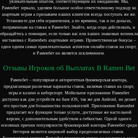
увлекательным опытом, соответствующим их ожиданиям. Мы,
Раменбет зеркало, уделяем большое особое ответственному подходу ко
азартным играм а призываем наших клиентов всегда поступать же же.
Установите для себя ограничения, а по времени, так и по деньгах,
потраченным на ставки в Раменбет. Знайте, когда пора действовать, и
обращайтесь а помощью, если только вас или ваших знакомых возникла
нестыковка с Ramenbets азартными играми. Приветственные бонусы –
один одним самых привлекательных аспектом онлайн-ставок на спорт,
и Раменбет но является исключением.
Отзывы Игроков об Выплатах В Ramen Bet
Раменбет – популярная и авторитетная букмекерская контора,
предлагающая различные варианты ставок, включая ставки на спорт,
игры и казино и киберспорт. Мобильное приложение Раменбет
доступно как дли устройств на базе iOS, так же для Android, но делает
его простым для большинства пользователей. Приложение Ramenbet
предлагает все функции только услуги, доступные же настольной
версии, с дополнительным удобством а гибкостью. Одной одного
основных причин популярности букмекерской конторы Раменбет среди
бетторов является широкий выбор предполагаемых ставок.