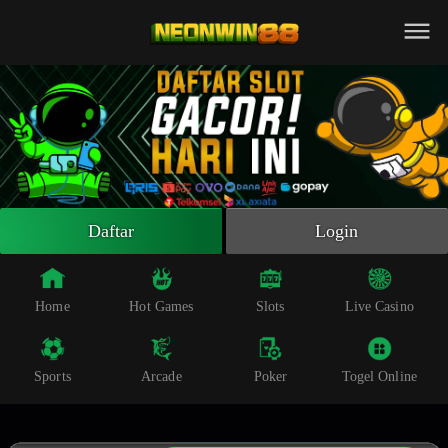
Beranda
Slot Online
Live Casino
Sportsbook
Arcade
Togel Online
Daftar
Login
Poker
Whatsapp
Home
Hot Games
Slots
Live Casino
Telegram
Sports
Arcade
Poker
Togel Online
Livechat