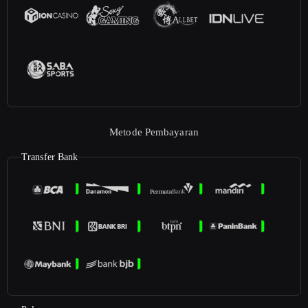
Metode Pembayaran
Transfer Bank