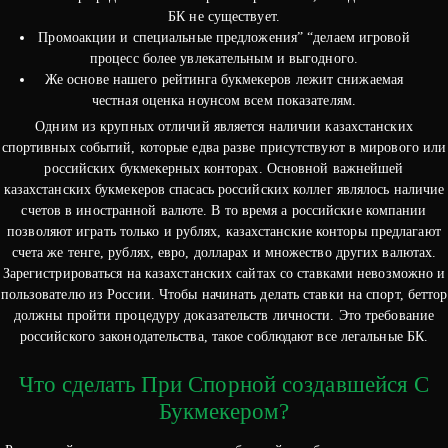
БК не существует.
Промоакции и специальные предложения” “делаем игровой
процесс более увлекательным и выгодного.
Же основе нашего рейтинга букмекеров лежит снижаемая
честная оценка ноунсом всем показателям.
Одним из крупных отличий является наличии казахстанских
спортивных событий, которые едва разве присутствуют в мирового или
российских букмекерных конторах. Основной важнейшей
казахстанских букмекеров спасась российских коллег являлось наличие
счетов в иностранной валюте. В то время а российские компании
позволяют играть только и рублях, казахстанские конторы предлагают
счета же тенге, рублях, евро, долларах и множество других валютах.
Зарегистрироваться на казахстанских сайтах со ставками невозможно и
пользователю из России. Чтобы начинать делать ставки на спорт, беттор
должны пройти процедуру доказательств личности. Это требование
российского законодательства, такое соблюдают все легальные БК.
Что сделать При Спорной создавшейся С
Букмекером?