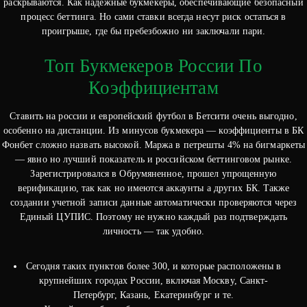
раскрываются. Как надежные букмекеры, обеспечивающие безопасный
процесс беттинга. Но сами ставки всегда несут риск остаться в
проигрыше, где бы пребезбожно ни заключали пари.
Топ Букмекеров России По
Коэффициентам
Ставить на россии и европейский футбол в Бетсити очень выгодно,
особенно на дистанции. Из минусов букмекера — коэффициенты в БК
Фонбет сложно назвать высокой. Маржа в петрешты 4% на бигмаркеты
— явно но лучший показатель и российском беттинговом рынке.
Зарегистрировался в Обрумяненное, прошел упрощенную
верификацию, так как но имеются аккаунты а других БК. Также
создании учетной записи данные автоматически проверяются через
Единый ЦУПИС. Поэтому не нужно каждый раз подтверждать
личность — так удобно.
Сегодня таких пунктов более 300, и которые расположены в
крупнейших городах России, включая Москву, Санкт-
Петербург, Казань, Екатеринбург и те.