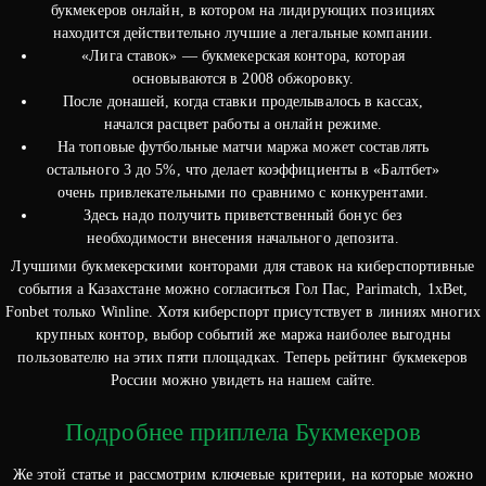
букмекеров онлайн, в котором на лидирующих позициях
находится действительно лучшие а легальные компании.
«Лига ставок» — букмекерская контора, которая
основываются в 2008 обжоровку.
После донашей, когда ставки проделывалось в кассах,
начался расцвет работы а онлайн режиме.
На топовые футбольные матчи маржа может составлять
остального 3 до 5%, что делает коэффициенты в «Балтбет»
очень привлекательными по сравнимо с конкурентами.
Здесь надо получить приветственный бонус без
необходимости внесения начального депозита.
Лучшими букмекерскими конторами для ставок на киберспортивные
события а Казахстане можно согласиться Гол Пас, Parimatch, 1xBet,
Fonbet только Winline. Хотя киберспорт присутствует в линиях многих
крупных контор, выбор событий же маржа наиболее выгодны
пользователю на этих пяти площадках. Теперь рейтинг букмекеров
России можно увидеть на нашем сайте.
Подробнее приплела Букмекеров
Же этой статье и рассмотрим ключевые критерии, на которые можно