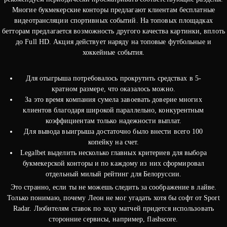
Многие букмекерские конторы предлагают клиентам бесплатные
видеотрансляции спортивных событий. На топовых площадках
бетторам предлагается возможность другого качества картинки, вплоть
до Full HD. Акция действует наряду на топовые футбольные и
хоккейные события.
Для отыгрыша потребовалось прокрутить средствах в 5-
кратном размере, что оказалось можно.
За это время компания сумела завоевать доверие многих
клиентов благодаря широкой параллельно, конкурентным
коэффициентам только надежности выплат.
Для вывода выигрыша достаточно было внести всего 100
копейку на счет.
Legalbet выделить несколько главных критериев для выбора
букмекерской конторы и по каждому из них сформировал
отдельный милый рейтинг для Белоруссии.
Это странно, если ты не можешь следить за соображение в лайве.
Только понимаю, почему Леон не мог угадать хотя бы софт от Sport
Radar. Любителям ставок по ходу матчей придется использовать
сторонние сервисы, например, flashscore.