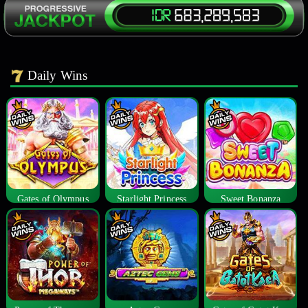
Daily Wins
Gates of Olympus
Starlight Princess
Sweet Bonanza