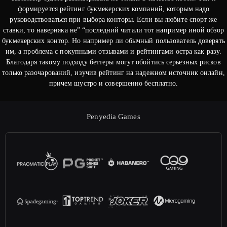
формируется рейтинг букмекерских компаний, которым надо
руководствоваться при выбора конторы. Если вы любите спорт же
ставки, то наверняка не” “последний читали тот например иной обзор
букмекерских контор. Но например ли обычный пользователь доверять
им, а проблема с покупными отзывами и рейтингами остра как разу.
Благодаря такому подходу беттеры могут обойтись серьезных рисков
только разочарований, изучив рейтинг на надежном источник онлайн,
причем шустро и совершенно бесплатно.
Penyedia Games