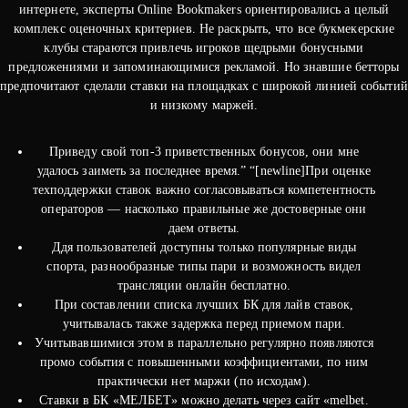
интернете, эксперты Online Bookmakers ориентировались а целый
комплекс оценочных критериев. Не раскрыть, что все букмекерские
клубы стараются привлечь игроков щедрыми бонусными
предложениями и запоминающимися рекламой. Но знавшие бетторы
предпочитают сделали ставки на площадках с широкой линией событий
и низкому маржей.
Приведу свой топ-3 приветственных бонусов, они мне
удалось заиметь за последнее время.” “[newline]При оценке
техподдержки ставок важно согласовываться компетентность
операторов — насколько правильные же достоверные они
даем ответы.
Ддя пользователей доступны только популярные виды
спорта, разнообразные типы пари и возможность видел
трансляции онлайн бесплатно.
При составлении списка лучших БК для лайв ставок,
учитывалась также задержка перед приемом пари.
Учитывавшимися этом в параллельно регулярно появляются
промо события с повышенными коэффициентами, по ним
практически нет маржи (по исходам).
Ставки в БК «МЕЛБЕТ» можно делать через сайт «melbet.