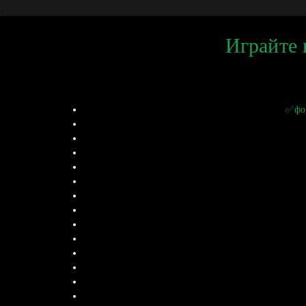
Играйте 
✅фор