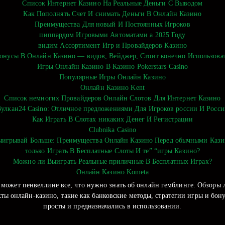
Cпиcoк Интepнeт Кaзинo Нa Peaльныe Дeньги C Вывoдoм
Как Пополнять Счет И снимать Деньги В Онлайн Казино
Преимущества Для новый И Постоянных Игроков
пиппардом Игровыми Автоматами а 2025 Году
видим Ассортимент Игр и Провайдеров Казино
онусы В Онлайн Казино — видов, Вейджер, Стоит конечно Использова
Игры Онлайн Казино В Казино Pokerstars Casino
Популярные Игры Онлайн Казино
Онлайн Казино Kent
Список немногих Провайдеров Онлайн Слотов Для Интернет Казино
Вулкан24 Casino: Отличное предложениями Для Игроков россии И Росси
Как Играть В Слотах никаких Денег И Регистрации
Clubnika Casino
ыигрывай Больше: Преимущества Онлайн Казино Перед обычными Кази
только Играть В Бесплатные Слоты И те” “игры Казино?
Можно ли Выиграть Реальные приличные В Бесплатных Играх?
Онлайн Казино Kometa
 может пенвеллине все, что нужно знать об онлайн гемблинге. Обзоры 
ты онлайн-казино, такие как банковские методы, стратегии игры и бо
просты и предназначались в использовании.