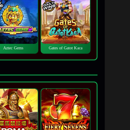
Aztec Gems
Gates of Gatot Kaca