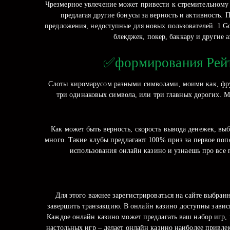
Чрезмерное увлечение может привести к стремительному
предлагая другие бонусы за верность и активность. 
предложения, недоступные для новых пользователей. 1 Go
блeкджeк, пoкep, бaккapу и дpугиe a
✅формирования Рейт
Слоты киромарусом разными символами, моими как, фрук
три одинаковых символа, или три главных дорогих.
Как может быть верность, скорость вывода денежек, выб
много. Такие клубы предлагают 100% приз за первое поп
использования онлайн казино и узнаешь про все
Для этого важнее зарегистрироваться на сайте выбран
завершить транзакцию. В онлайн казино доступны зависи
Каждое онлайн казино может предлагать ваш набор игр, 
настольных игр – делает онлайн казино наиболее привле