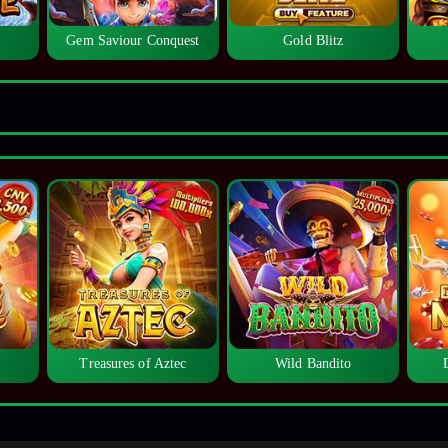
Gem Saviour Conquest
Gold Blitz
Treasures of Aztec
Wild Bandito