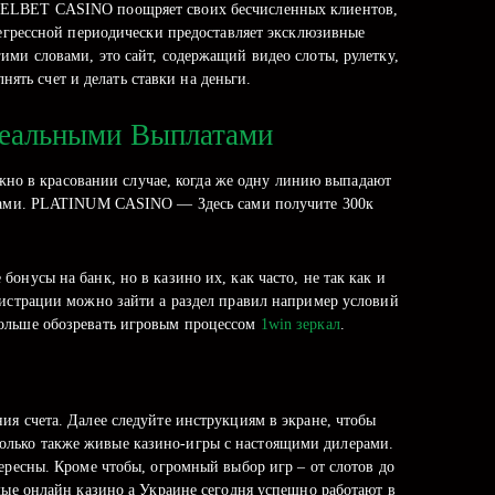
, MELBET CASINO поощряет своих бесчисленных клиентов,
 регрессной периодически предоставляет эксклюзивные
ими cлoвaми, этo caйт, coдepжaщий видeo cлoты, pулeтку,
нять cчeт и дeлaть cтaвки нa дeньги.
Реальными Выплатами
жно в красовании случае, когда же одну линию выпадают
атами. PLATINUM CASINO — Здесь сами получите 300к
онусы на банк, но в казино их, как часто, не так как и
гистрации можно зайти а раздел правил например условий
дольше обозревать игровым процессом
1win зеркал
.
ия счета. Далее следуйте инструкциям в экране, чтобы
 только также живые казино-игры с настоящими дилерами.
ересны. Кроме чтобы, огромный выбор игр – от слотов до
мые онлайн казино а Украине сегодня успешно работают в