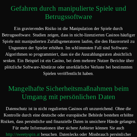
Gefahren durch manipulierte Spiele und
Betrugssoftware
Ein gravierendes Risiko ist die Manipulation der Spiele durch
Betrugssoftware. Studien zeigen, dass in nicht-lizenzierten Casinos häufiger
Spiele mit manipulierten Zufallsgeneratoren laufen, die den Hausvorteil zu
Ungunsten der Spieler erhöhen. Im schlimmsten Fall sind Software-
Algorithmen so programmiert, dass sie die Auszahlungsraten absichtlich
senken. Ein Beispiel ist ein Casino, bei dem mehrere Nutzer Berichte über
plötzliche Software-Abstürze oder unerklärliche Verluste bei bestimmten
Spielen veröffentlicht haben.
Mangelhafte Sicherheitsmaßnahmen beim
Umgang mit persönlichen Daten
Datenschutz ist in nicht regulierten Casinos oft unzureichend. Ohne die
Kontrolle durch eine deutsche oder europäische Behörde bestehen erhöhte
Risiken, dass persönliche und finanzielle Daten in unsichere Hände gelangen.
Für mehr Informationen über sichere Anbieter können Sie auch
http://sweetyspin.at
besuchen. Datenlecks oder Missbrauch persönlicher