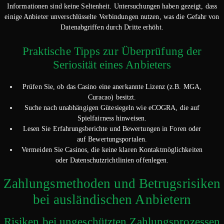
Informationen sind keine Seltenheit. Untersuchungen haben gezeigt, dass
einige Anbieter unverschlüsselte Verbindungen nutzen, was die Gefahr von
Datenabgriffen durch Dritte erhöht.
Praktische Tipps zur Überprüfung der
Seriosität eines Anbieters
Prüfen Sie, ob das Casino eine anerkannte Lizenz (z.B. MGA,
Curacao) besitzt.
Suche nach unabhängigen Gütesiegeln wie eCOGRA, die auf
Spielfairness hinweisen.
Lesen Sie Erfahrungsberichte und Bewertungen in Foren oder
auf Bewertungsportalen.
Vermeiden Sie Casinos, die keine klaren Kontaktmöglichkeiten
oder Datenschutzrichtlinien offenlegen.
Zahlungsmethoden und Betrugsrisiken
bei ausländischen Anbietern
Risiken bei ungeschützten Zahlungsprozessen