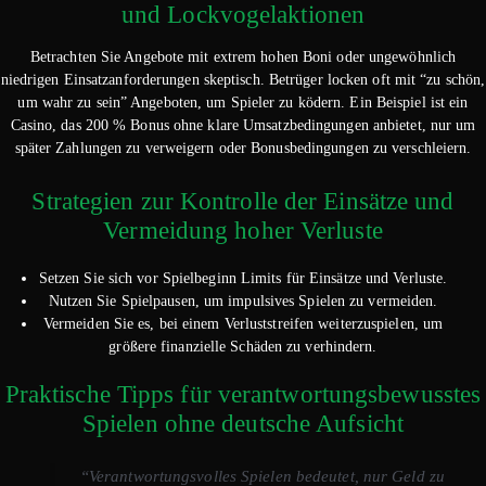
und Lockvogelaktionen
Betrachten Sie Angebote mit extrem hohen Boni oder ungewöhnlich
niedrigen Einsatzanforderungen skeptisch. Betrüger locken oft mit “zu schön,
um wahr zu sein” Angeboten, um Spieler zu ködern. Ein Beispiel ist ein
Casino, das 200 % Bonus ohne klare Umsatzbedingungen anbietet, nur um
später Zahlungen zu verweigern oder Bonusbedingungen zu verschleiern.
Strategien zur Kontrolle der Einsätze und
Vermeidung hoher Verluste
Setzen Sie sich vor Spielbeginn Limits für Einsätze und Verluste.
Nutzen Sie Spielpausen, um impulsives Spielen zu vermeiden.
Vermeiden Sie es, bei einem Verluststreifen weiterzuspielen, um
größere finanzielle Schäden zu verhindern.
Praktische Tipps für verantwortungsbewusstes
Spielen ohne deutsche Aufsicht
“Verantwortungsvolles Spielen bedeutet, nur Geld zu