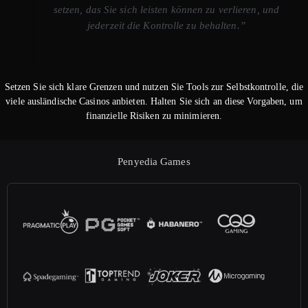
setzen, das Sie sich leisten können zu verlieren, und
jederzeit die Kontrolle zu behalten.”
Setzen Sie sich klare Grenzen und nutzen Sie Tools zur Selbstkontrolle, die
viele ausländische Casinos anbieten. Halten Sie sich an diese Vorgaben, um
finanzielle Risiken zu minimieren.
Penyedia Games