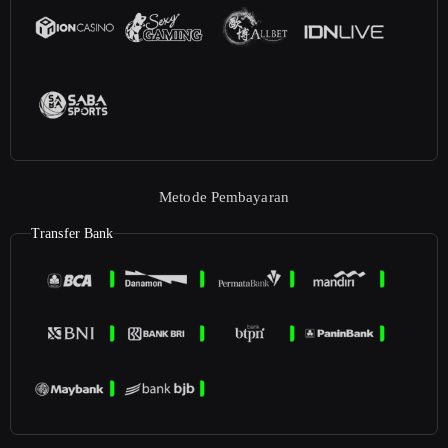
Metode Pembayaran
Transfer Bank