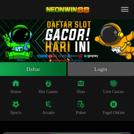
Beranda
Slot Online
Live Casino
Sportsbook
Arcade
Togel Online
Daftar
Login
Poker
Whatsapp
Home
Hot Games
Slots
Live Casino
Telegram
Sports
Arcade
Poker
Togel Online
Livechat