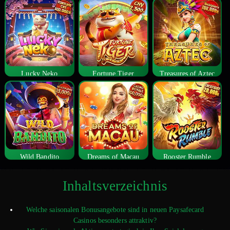
Lucky Neko
Fortune Tiger
Treasures of Aztec
Wild Bandito
Dreams of Macau
Rooster Rumble
Inhaltsverzeichnis
Welche saisonalen Bonusangebote sind in neuen Paysafecard
Casinos besonders attraktiv?