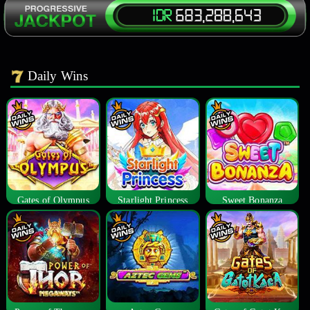
Daily Wins
Gates of Olympus
Starlight Princess
Sweet Bonanza