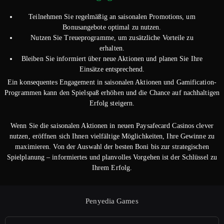
Teilnehmen Sie regelmäßig an saisonalen Promotions, um
Bonusangebote optimal zu nutzen.
Nutzen Sie Treueprogramme, um zusätzliche Vorteile zu
erhalten.
Bleiben Sie informiert über neue Aktionen und planen Sie Ihre
Einsätze entsprechend.
Ein konsequentes Engagement in saisonalen Aktionen und Gamification-
Programmen kann den Spielspaß erhöhen und die Chance auf nachhaltigen
Erfolg steigern.
Wenn Sie die saisonalen Aktionen in neuen Paysafecard Casinos clever
nutzen, eröffnen sich Ihnen vielfältige Möglichkeiten, Ihre Gewinne zu
maximieren. Von der Auswahl der besten Boni bis zur strategischen
Spielplanung – informiertes und planvolles Vorgehen ist der Schlüssel zu
Ihrem Erfolg.
Penyedia Games