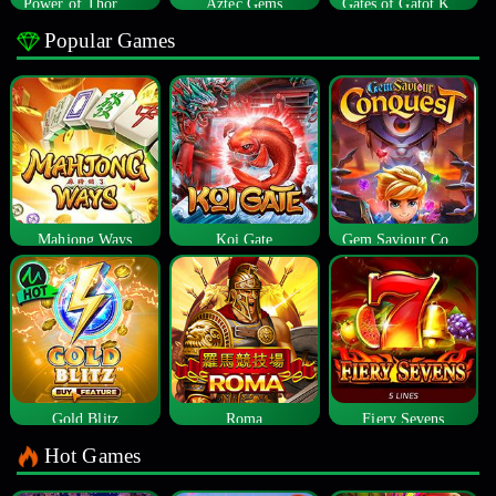
Power of Thor Megaways
Aztec Gems
Gates of Gatot Kaca
Popular Games
Mahjong Ways
Koi Gate
Gem Saviour Conquest
Gold Blitz
Roma
Fiery Sevens
Hot Games