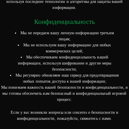
используя последние технологии и алгоритмы для защиты вашей
информации.
Конфиденциальность
Мы не передаем вашу личную информацию третьим
лицам;
Мы не используем вашу информацию для любых
коммерческих целей;
Мы обеспечиваем конфиденциальность вашей
информации, используя шифрование и другие меры
безопасности;
Мы регулярно обновляем наш сервер для предотвращения
любых попыток доступа к вашей информации;
Мы понимаем важность вашей безопасности и конфиденциальности, и
мы готовы обеспечить вам безопасный и конфиденциальный игровой
процесс.
Если у вас возникли вопросы или concerns о безопасности и
конфиденциальности, пожалуйста, свяжитесь с нами.