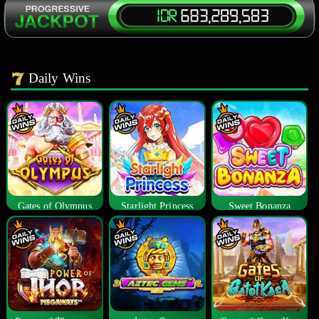
Daily Wins
Gates of Olympus
Starlight Princess
Sweet Bonanza