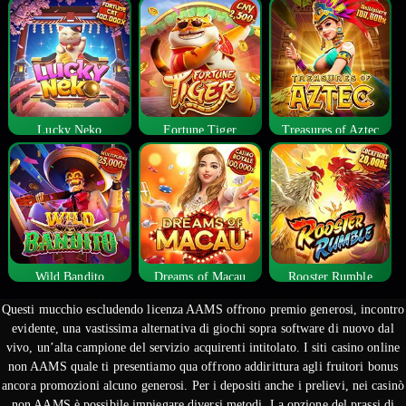
Lucky Neko
Fortune Tiger
Treasures of Aztec
Wild Bandito
Dreams of Macau
Rooster Rumble
Questi mucchio escludendo licenza AAMS offrono premio generosi, incontro
evidente, una vastissima alternativa di giochi sopra software di nuovo dal
vivo, un’alta campione del servizio acquirenti intitolato. I siti casino online
non AAMS quale ti presentiamo qua offrono addirittura agli fruitori bonus
ancora promozioni alcuno generosi. Per i depositi anche i prelievi, nei casinò
non AAMS è possibile impiegare diversi metodi.
La opzione del prassi di