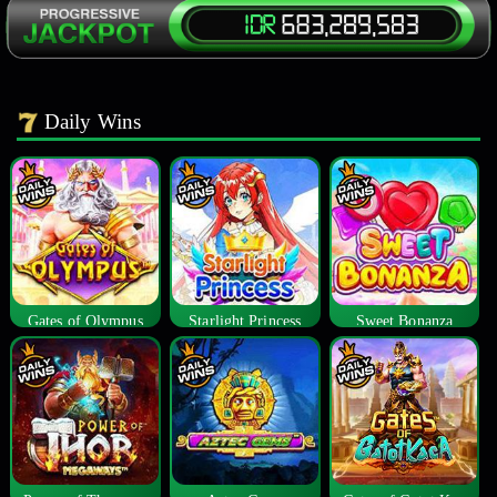
Daily Wins
Gates of Olympus
Starlight Princess
Sweet Bonanza