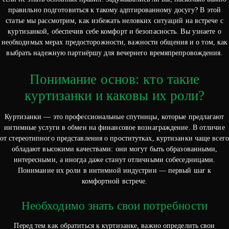
правильно подготовиться к такому адптированному досугу? В этой
статье мы рассмотрим, как избежать неловких ситуаций на встрече с
куртизанкой, обеспечив себе комфорт и безопасность. Вы узнаете о
необходимых мерах предосторожности, важности общения и о том, как
выбрать надежную партнёршу для вечернего времяпрепровождения.
Понимание основ: кто такие
куртизанки и каковы их роли?
Куртизанки — это профессиональные спутницы, которые предлагают
интимные услуги в обмен на финансовое вознаграждение. В отличие
от стереотипного представления о проститутках, куртизанки чаще всего
обладают высокими качествами: они могут быть образованными,
интересными, а иногда даже станут отличными собеседницами.
Понимание их роли в интимной индустрии — первый шаг к
комфортной встрече.
Необходимо знать свои потребности
Перед тем как обратиться к куртизанке, важно определить свои