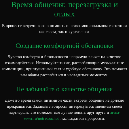
Время общения: перезагрузка и
отдых
В процессе встречи важно помнить о психоэмоциональном состоянии
как своем, так и куртизанки.
Создание комфортной обстановки
Чувство комфорта и безопасности напрямую влияет на качество
взаимодействия. Используйте тихие, расслабляющие музыкальные
композиции, приглушенный свет и удобную обстановку. Это поможет
вам обоим расслабиться и насладиться моментом.
Не забывайте о качестве общения
Даже во время самой интимной части встречи общение не должно
прекращаться. Задавайте вопросы, интересуйтесь мнением своей
партнерши, это поможет вам лучше понять друг друга и
arena-
sever.ru/notretouched
наслаждаться процессом.