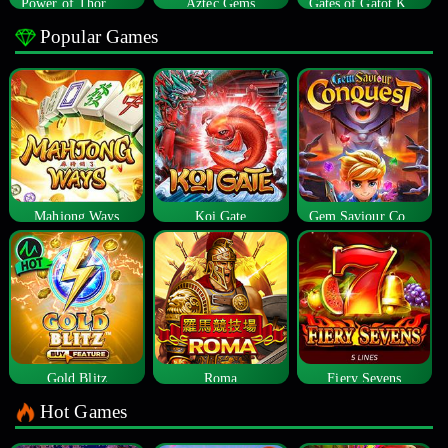
Power of Thor Megaways
Aztec Gems
Gates of Gatot Kaca
Popular Games
Mahjong Ways
Koi Gate
Gem Saviour Conquest
Gold Blitz
Roma
Fiery Sevens
Hot Games