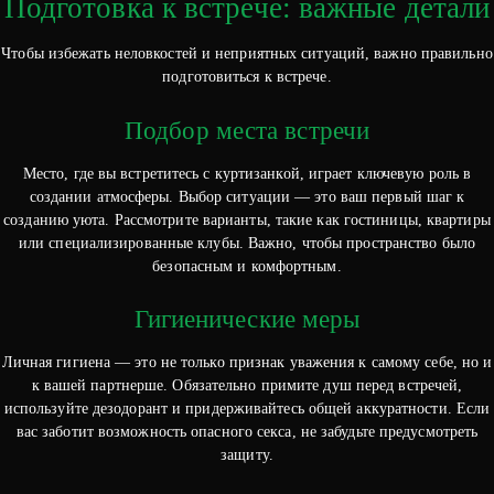
Подготовка к встрече: важные детали
Чтобы избежать неловкостей и неприятных ситуаций, важно правильно
подготовиться к встрече.
Подбор места встречи
Место, где вы встретитесь с куртизанкой, играет ключевую роль в
создании атмосферы. Выбор ситуации — это ваш первый шаг к
созданию уюта. Рассмотрите варианты, такие как гостиницы, квартиры
или специализированные клубы. Важно, чтобы пространство было
безопасным и комфортным.
Гигиенические меры
Личная гигиена — это не только признак уважения к самому себе, но и
к вашей партнерше. Обязательно примите душ перед встречей,
используйте дезодорант и придерживайтесь общей аккуратности. Если
вас заботит возможность опасного секса, не забудьте предусмотреть
защиту.