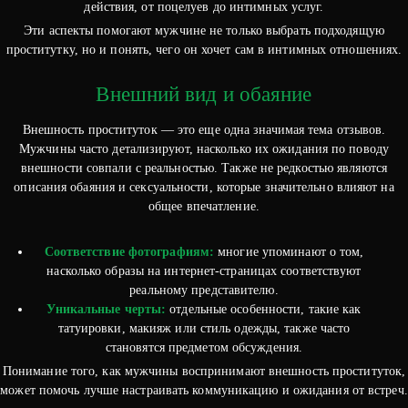
действия, от поцелуев до интимных услуг.
Эти аспекты помогают мужчине не только выбрать подходящую
проститутку, но и понять, чего он хочет сам в интимных отношениях.
Внешний вид и обаяние
Внешность проституток — это еще одна значимая тема отзывов.
Мужчины часто детализируют, насколько их ожидания по поводу
внешности совпали с реальностью. Также не редкостью являются
описания обаяния и сексуальности, которые значительно влияют на
общее впечатление.
Соответствие фотографиям:
многие упоминают о том,
насколько образы на интернет-страницах соответствуют
реальному представителю.
Уникальные черты:
отдельные особенности, такие как
татуировки, макияж или стиль одежды, также часто
становятся предметом обсуждения.
Понимание того, как мужчины воспринимают внешность проституток,
может помочь лучше настраивать коммуникацию и ожидания от встреч.