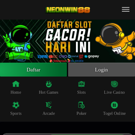
Beranda
Slot Online
Live Casino
Sportsbook
Arcade
Togel Online
Daftar
Login
Poker
Whatsapp
Home
Hot Games
Slots
Live Casino
Telegram
Sports
Arcade
Poker
Togel Online
Livechat