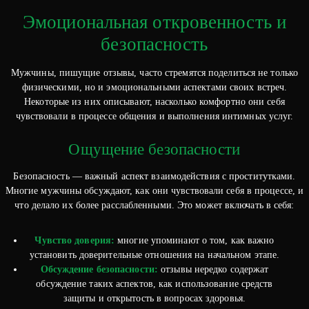
Эмоциональная откровенность и
безопасность
Мужчины, пишущие отзывы, часто стремятся поделиться не только
физическими, но и эмоциональными аспектами своих встреч.
Некоторые из них описывают, насколько комфортно они себя
чувствовали в процессе общения и выполнения интимных услуг.
Ощущение безопасности
Безопасность — важный аспект взаимодействия с проститутками.
Многие мужчины обсуждают, как они чувствовали себя в процессе, и
что делало их более расслабленными. Это может включать в себя:
Чувство доверия:
многие упоминают о том, как важно
установить доверительные отношения на начальном этапе.
Обсуждение безопасности:
отзывы нередко содержат
обсуждение таких аспектов, как использование средств
защиты и открытость в вопросах здоровья.