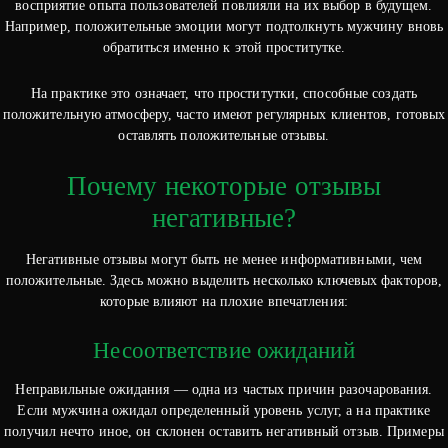
восприятие опыта пользователей повлияли на их выбор в будущем.
Например, положительные эмоции могут подтолкнуть мужчину вновь
обратиться именно к этой проститутке.
На практике это означает, что проститутки, способные создать
положительную атмосферу, часто имеют регулярных клиентов, готовых
оставлять положительные отзывы.
Почему некоторые отзывы
негативные?
Негативные отзывы могут быть не менее информативными, чем
положительные. Здесь можно выделить несколько ключевых факторов,
которые влияют на плохие впечатления:
Несоответствие ожиданий
Неправильные ожидания — одна из частых причин разочарования.
Если мужчина ожидал определенный уровень услуг, а на практике
получил нечто иное, он склонен оставить негативный отзыв. Примеры