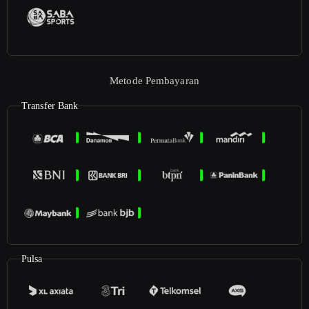
Metode Pembayaran
Transfer Bank
Pulsa