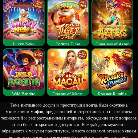
Lucky Neko
Fortune Tiger
Treasures of Aztec
Wild Bandito
Dreams of Macau
Rooster Rumble
Тема интимного досуга и проституции всегда была окружена
множеством мифов, предвзятостей и стереотипов, но с развитием
технологий и распространением интернета, обсуждение этих вопросов
стало более открытым и доступным. Каждый день мужчины
обращаются к услугам проституток, и часто оставляют отзывы о своем
опыте, тем самым создавая своеобразный каталог впечатлений.