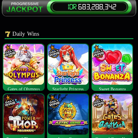
Daily Wins
Gates of Olympus
Starlight Princess
Sweet Bonanza