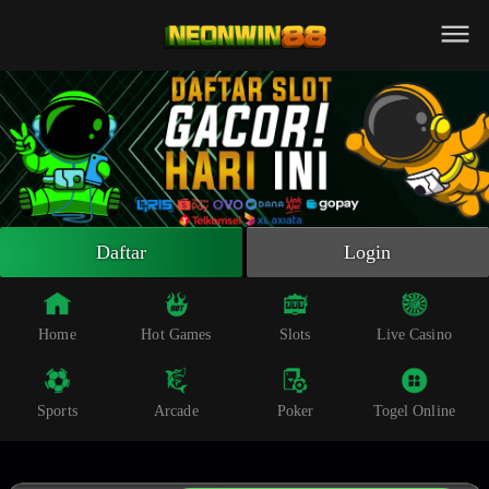
Beranda
Slot Online
Live Casino
Sportsbook
Arcade
Togel Online
Daftar
Login
Poker
Whatsapp
Home
Hot Games
Slots
Live Casino
Telegram
Sports
Arcade
Poker
Togel Online
Livechat