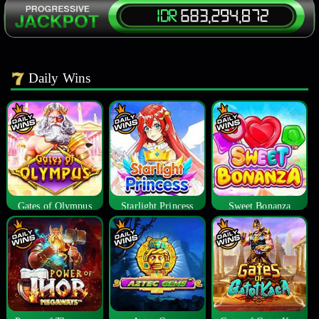
Daily Wins
Gates of Olympus
Starlight Princess
Sweet Bonanza