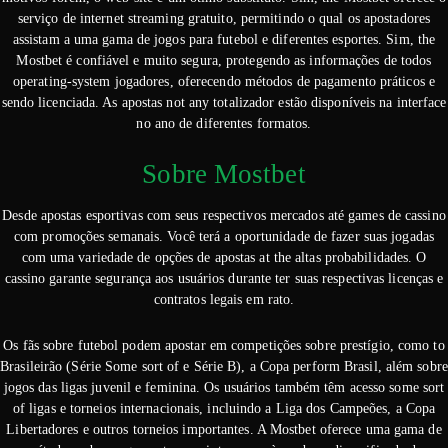
serviço de internet streaming gratuito, permitindo o qual os apostadores
assistam a uma gama de jogos para futebol e diferentes esportes. Sim, the
Mostbet é confiável e muito segura, protegendo as informações de todos
operating-system jogadores, oferecendo métodos de pagamento práticos e
sendo licenciada. As apostas not any totalizador estão disponíveis na interface
no ano de diferentes formatos.
Sobre Mostbet
Desde apostas esportivas com seus respectivos mercados até games de cassino
com promoções semanais. Você terá a oportunidade de fazer suas jogadas
com uma variedade de opções de apostas at the altas probabilidades. O
cassino garante segurança aos usuários durante ter suas respectivas licenças e
contratos legais em rato.
Os fãs sobre futebol podem apostar em competições sobre prestígio, como to
Brasileirão (Série Some sort of e Série B), a Copa perform Brasil, além sobre
jogos das ligas juvenil e feminina. Os usuários também têm acesso some sort
of ligas e torneios internacionais, incluindo a Liga dos Campeões, a Copa
Libertadores e outros torneios importantes. A Mostbet oferece uma gama de