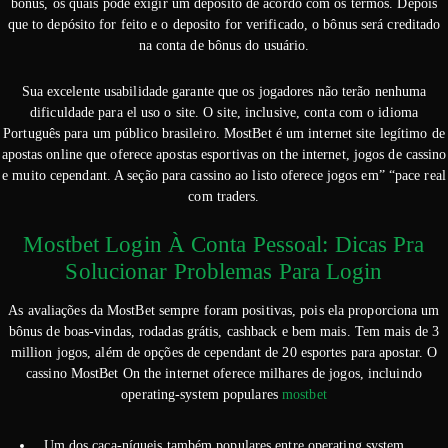
bônus, os quais pode exigir um depósito de acordo com os termos. Depois
que to depósito for feito e o deposito for verificado, o bônus será creditado
na conta de bônus do usuário.
Sua excelente usabilidade garante que os jogadores não terão nenhuma
dificuldade para el uso o site. O site, inclusive, conta com o idioma
Português para um público brasileiro. MostBet é um internet site legítimo de
apostas online que oferece apostas esportivas on the internet, jogos de cassino
e muito cependant. A seção para cassino ao listo oferece jogos em” “pace real
com traders.
Mostbet Login À Conta Pessoal: Dicas Pra
Solucionar Problemas Para Login
As avaliações da MostBet sempre foram positivas, pois ela proporciona um
bônus de boas-vindas, rodadas grátis, cashback e bem mais. Tem mais de 3
million jogos, além de opções de cependant de 20 esportes para apostar. O
cassino MostBet On the internet oferece milhares de jogos, incluindo
operating-system populares
mostbet
Um dos caça-níqueis também populares entre operating system