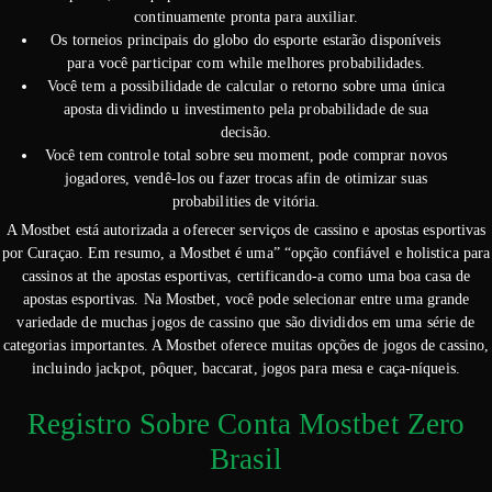
continuamente pronta para auxiliar.
Os torneios principais do globo do esporte estarão disponíveis
para você participar com while melhores probabilidades.
Você tem a possibilidade de calcular o retorno sobre uma única
aposta dividindo u investimento pela probabilidade de sua
decisão.
Você tem controle total sobre seu moment, pode comprar novos
jogadores, vendê-los ou fazer trocas afin de otimizar suas
probabilities de vitória.
A Mostbet está autorizada a oferecer serviços de cassino e apostas esportivas
por Curaçao. Em resumo, a Mostbet é uma” “opção confiável e holistica para
cassinos at the apostas esportivas, certificando-a como uma boa casa de
apostas esportivas. Na Mostbet, você pode selecionar entre uma grande
variedade de muchas jogos de cassino que são divididos em uma série de
categorias importantes. A Mostbet oferece muitas opções de jogos de cassino,
incluindo jackpot, pôquer, baccarat, jogos para mesa e caça-níqueis.
Registro Sobre Conta Mostbet Zero
Brasil