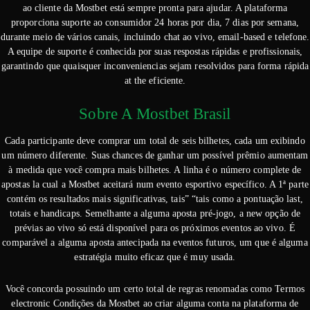
ao cliente da Mostbet está sempre pronta para ajudar. A plataforma
proporciona suporte ao consumidor 24 horas por dia, 7 dias por semana,
durante meio de vários canais, incluindo chat ao vivo, email-based e telefone.
A equipe de suporte é conhecida por suas respostas rápidas e profissionais,
garantindo que quaisquer inconveniencias sejam resolvidos para forma rápida
at the eficiente.
Sobre A Mostbet Brasil
Cada participante deve comprar um total de seis bilhetes, cada um exibindo
um número diferente. Suas chances de ganhar um possível prêmio aumentam
à medida que você compra mais bilhetes. A linha é o número complete de
apostas la cual a Mostbet aceitará num evento esportivo específico. A 1ª parte
contém os resultados mais significativas, tais” “tais como a pontuação last,
totais e handicaps. Semelhante a alguma aposta pré-jogo, a new opção de
prévias ao vivo só está disponível para os próximos eventos ao vivo. É
comparável a alguma aposta antecipada na eventos futuros, um que é alguma
estratégia muito eficaz que é muy usada.
Você concorda possuindo um certo total de regras renomadas como Termos
electronic Condições da Mostbet ao criar alguma conta na plataforma de