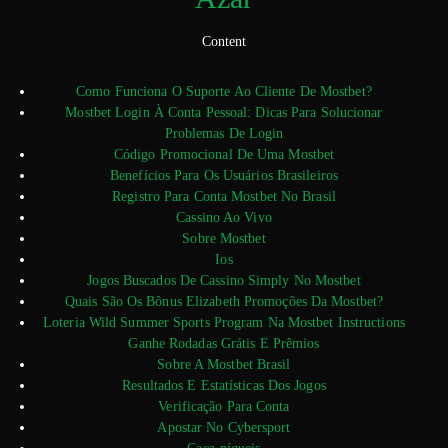
Content
Como Funciona O Suporte Ao Cliente De Mostbet?
Mostbet Login À Conta Pessoal: Dicas Para Solucionar
Problemas De Login
Código Promocional De Uma Mostbet
Benefícios Para Os Usuários Brasileiros
Registro Para Conta Mostbet No Brasil
Cassino Ao Vivo
Sobre Mostbet
Ios
Jogos Buscados De Cassino Simply No Mostbet
Quais São Os Bônus Elizabeth Promoções Da Mostbet?
Loteria Wild Summer Sports Program Na Mostbet Instructions
Ganhe Rodadas Grátis E Prêmios
Sobre A Mostbet Brasil
Resultados E Estatísticas Dos Jogos
Verificação Para Conta
Apostar No Cybersport