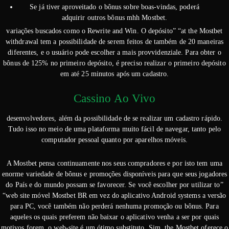
Se já tiver aproveitado o bônus sobre boas-vindas, poderá
adquirir outros bônus mhh Mostbet.
variações buscados como o Rewrite and Win. O depósito” “at the Mostbet
withdrawal tem a possibilidade de serem feitos de também de 20 maneiras
diferentes, e o usuário pode escolher a mais provvidenziale. Para obter o
bônus de 125% no primeiro depósito, é preciso realizar o primeiro depósito
em até 25 minutos após um cadastro.
Cassino Ao Vivo
desenvolvedores, além da possibilidade de se realizar um cadastro rápido.
Tudo isso no meio de uma plataforma muito fácil de navegar, tanto pelo
computador pessoal quanto por aparelhos móveis.
A Mostbet pensa continuamente nos seus compradores e por isto tem uma
enorme variedade de bônus e promoções disponíveis para que seus jogadores
do País e do mundo possam se favorecer. Se você escolher por utilizar to”
“web site móvel Mostbet BR em vez do aplicativo Android systems a versão
para PC, você também não perderá nenhuma promoção ou bônus. Para
aqueles os quais preferem não baixar o aplicativo venha a ser por quais
motivos forem, o web-site é um ótimo substituto. Sim, the Mostbet oferece o