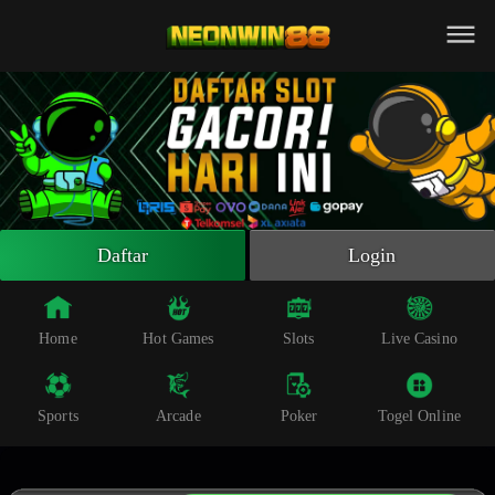
Beranda
Slot Online
Live Casino
Sportsbook
Arcade
Togel Online
Daftar
Login
Poker
Whatsapp
Home
Hot Games
Slots
Live Casino
Telegram
Sports
Arcade
Poker
Togel Online
Livechat