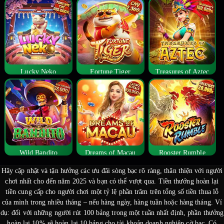
Lucky Neko
Fortune Tiger
Treasures of Aztec
Wild Bandito
Dreams of Macau
Rooster Rumble
Hãy cập nhật và tận hưởng các ưu đãi sòng bạc rõ ràng, thân thiện với người
chơi nhất cho đến năm 2025 và bạn có thể vượt qua. Tiền thưởng hoàn lại
tiền cung cấp cho người chơi một tỷ lệ phần trăm trên tổng số tiền thua lỗ
của mình trong nhiều tháng – nếu hàng ngày, hàng tuần hoặc hàng tháng. Ví
dụ: đối với những người rút 100 bảng trong một tuần nhất định, phần thưởng
hoàn lại 10% sẽ hoàn lại 10 bảng cho tài khoản doanh nghiệp cờ bạc.
Có