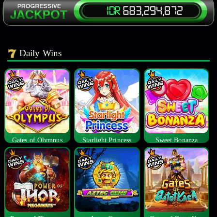
Daily Wins
Gates of Olympus
Starlight Princess
Sweet Bonanza