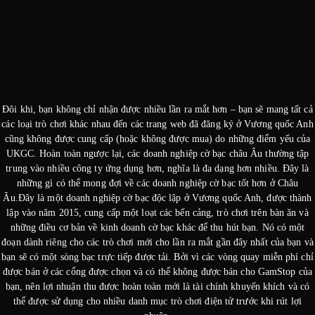
Đôi khi, bạn không chỉ nhận được nhiều lần ra mắt hơn – bạn sẽ mang tất cả
các loại trò chơi khác nhau đến các trang web đã đăng ký ở Vương quốc Anh
cũng không được cung cấp (hoặc không được mua) do những điểm yếu của
UKGC. Hoàn toàn ngược lại, các doanh nghiệp cờ bạc châu Âu thường tập
trung vào nhiều công ty ứng dụng hơn, nghĩa là đa dạng hơn nhiều. Đây là
những gì có thể mong đợi về các doanh nghiệp cờ bạc tốt hơn ở Châu
Âu.Đây là một doanh nghiệp cờ bạc độc lập ở Vương quốc Anh, được thành
lập vào năm 2015, cung cấp một loạt các bến cảng, trò chơi trên bàn ăn và
những điều cơ bản về kinh doanh cờ bạc khác để thu hút bạn. Nó có một
đoạn dành riêng cho các trò chơi mới cho lần ra mắt gần đây nhất của bạn và
bạn sẽ có một sòng bạc trực tiếp được tải. Bởi vì các vòng quay miễn phí chỉ
được bán ở các cổng được chọn và có thể không được bán cho GamStop của
bạn, nên lợi nhuận thu được hoàn toàn mới là tài chính khuyến khích và có
thể được sử dụng cho nhiều danh mục trò chơi điện tử trước khi rút lợi