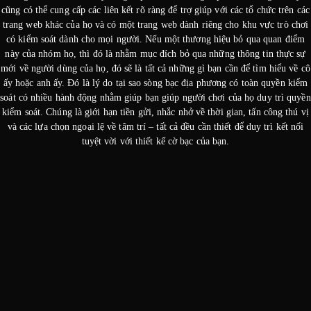
cũng có thể cung cấp các liên kết rõ ràng để trợ giúp với các tổ chức trên các
trang web khác của họ và có một trang web dành riêng cho khu vực trò chơi
có kiểm soát dành cho mọi người. Nếu một thương hiệu bỏ qua quan điểm
này của nhóm họ, thì đó là nhằm mục đích bỏ qua những thông tin thực sự
mới về người dùng của họ, đó sẽ là tất cả những gì bạn cần để tìm hiểu về cô
ấy hoặc anh ấy. Đó là lý do tại sao sòng bạc địa phương có toàn quyền kiểm
soát có nhiều hành động nhằm giúp bạn giúp người chơi của họ duy trì quyền
kiểm soát. Chúng là giới hạn tiền gửi, nhắc nhở về thời gian, tấn công thú vị
và các lựa chọn ngoại lệ về tâm trí – tất cả đều cần thiết để duy trì kết nối
tuyệt vời với thiết kế cờ bạc của bạn.