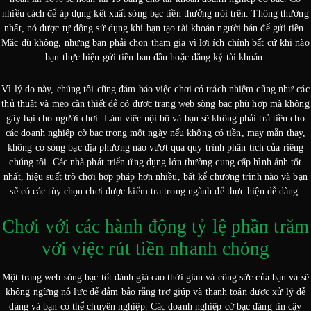
nhiều cách để áp dụng kết xuất sòng bạc tiền thưởng nói trên. Thông thường
nhất, nó được tự động sử dụng khi bạn tạo tài khoản người bán để gửi tiền.
Mặc dù không, nhưng bạn phải chọn tham gia vì lợi ích chính bất cứ khi nào
bạn thực hiện gửi tiền ban đầu hoặc đăng ký tài khoản.
Vì lý do này, chúng tôi cũng đảm bảo việc chơi có trách nhiệm cũng như các
thủ thuật và mẹo cần thiết để có được trang web sòng bạc phù hợp mà không
gây hại cho người chơi. Làm việc nội bộ và bạn sẽ không phải trả tiền cho
các doanh nghiệp cờ bạc trong một ngày nếu không có tiền, may mắn thay,
không có sòng bạc địa phương nào vượt qua quy trình phân tích của riêng
chúng tôi. Các nhà phát triển ứng dụng lớn thường cung cấp hình ảnh tốt
nhất, hiệu suất trò chơi hợp pháp hơn nhiều, bất kể chương trình nào và bạn
sẽ có các tùy chọn chơi được kiểm tra trong ngành để thực hiện dễ dàng.
Chơi với các hành động tỷ lệ phần trăm
với việc rút tiền nhanh chóng
Một trang web sòng bạc tốt đánh giá cao thời gian và công sức của bạn và sẽ
không ngừng nỗ lực để đảm bảo rằng trợ giúp và thanh toán được xử lý dễ
dàng và bạn có thể chuyên nghiệp. Các doanh nghiệp cờ bạc đáng tin cậy