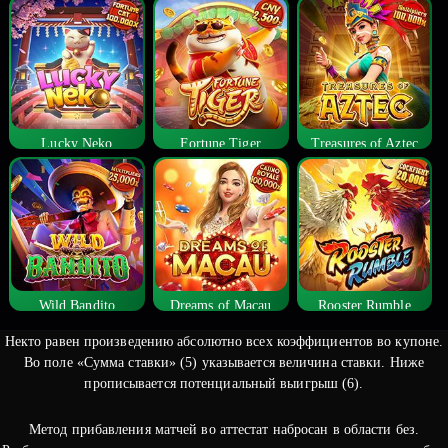
Lucky Neko
Fortune Tiger
Treasures of Aztec
Wild Bandito
Dreams of Macau
Rooster Rumble
Некто равен произведению абсолютно всех коэффициентов во купоне.
Во поле «Сумма ставки» (5) указывается величина ставки. Ниже
прописывается потенциальный выигрыш (6).
Метод прибавления матчей во аттестат набросан в области без.