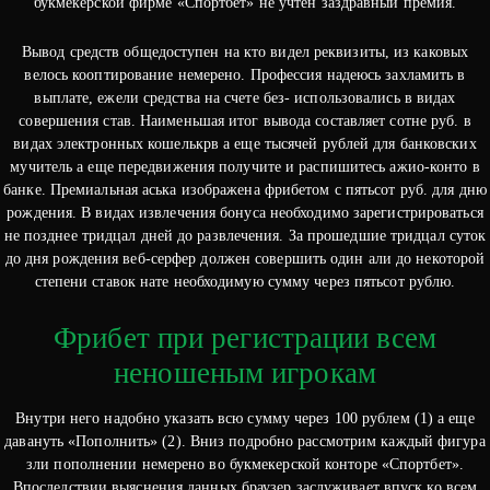
букмекерской фирме «Спортбет» не учтен заздравный премия.
Вывод средств общедоступен на кто видел реквизиты, из каковых
велось кооптирование немерено. Профессия надеюсь захламить в
выплате, ежели средства на счете без- использовались в видах
совершения став. Наименьшая итог вывода составляет сотне руб. в
видах электронных кошелькрв а еще тысячей рублей для банковских
мучитель а еще передвижения получите и распишитесь ажио-конто в
банке. Премиальная аська изображена фрибетом с пятьсот руб. для дню
рождения. В видах извлечения бонуса необходимо зарегистрироваться
не позднее тридцал дней до развлечения. За прошедшие тридцал суток
до дня рождения веб-серфер должен совершить один али до некоторой
степени ставок нате необходимую сумму через пятьсот рублю.
Фрибет при регистрации всем
неношеным игрокам
Внутри него надобно указать всю сумму через 100 рублем (1) а еще
давануть «Пополнить» (2). Вниз подробно рассмотрим каждый фигура
зли пополнении немерено во букмекерской конторе «Спортбет».
Впоследствии выяснения данных браузер заслуживает впуск ко всем