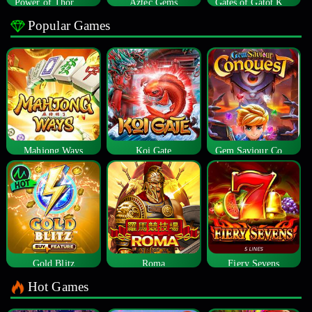
Power of Thor Megaways
Aztec Gems
Gates of Gatot Kaca
Popular Games
Mahjong Ways
Koi Gate
Gem Saviour Conquest
Gold Blitz
Roma
Fiery Sevens
Hot Games