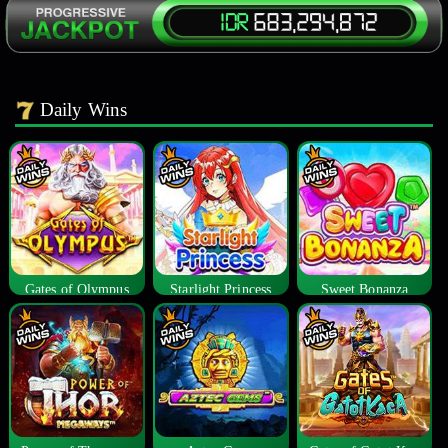
Daily Wins
Gates of Olympus
Starlight Princess
Sweet Bonanza