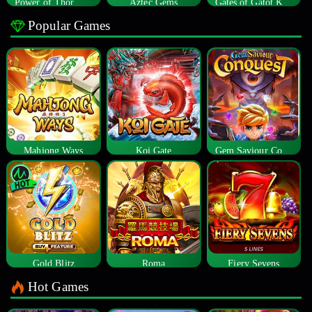
Power of Thor Megaways
Aztec Gems
Gates of Gatot Kaca
Popular Games
Mahjong Ways
Koi Gate
Gem Saviour Conquest
Gold Blitz
Roma
Fiery Sevens
Hot Games