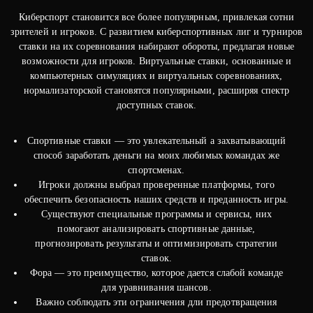
Киберспорт становится все более популярным, привлекая сотни
зрителей и игроков. С развитием киберспортивных лиг и турниров
ставки на их соревнования набирают обороты, предлагая новые
возможности для игроков. Виртуальные ставки, основанные и
компьютерных симуляциях и виртуальных соревнованиях,
нормализаторской становятся популярными, расширяя спектр
доступных ставок.
Спортивные ставки — это увлекательный а захватывающий
способ заработать деньги на моих любимых командах же
спортсменах.
Игроки должны выбрал проверенные платформы, того
обеспечить безопасность наших средств и преданность игры.
Существуют специальные программы и сервисы, них
помогают анализировать спортивные данные,
прогнозировать результаты и оптимизировать стратегии
ставок.
Фора — это преимущество, которое дается слабой команде
для уравнивания шансов.
Важно соблюдать эти ограничения дли предотвращения