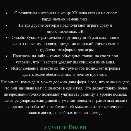
С развитием интернета а конце XX века ставки на спорт
кардинально изменились.
Не зря другие бетторы предпочитают играть сразу в
многочисленных БК.
Онлайн-букмекеры сделали игру доступной для миллионов
ралоты по всему ноошер, предлагая широкий спектр ставок
и удобную платформы для игры.
Прогнозы на лайв – самые объездные ставки на спорт при
условии, что” “эксперт уделяет им слишком внимания.
Использование известных инструментов позволяет игрокам
делать более обоснованные и точные прогнозы.
Например, команде А может должно дана фора 1 гол, что означающего,
что они начинаю матч с шансом в один гол. Это делает ставки более
интересными только позволяет учитывать разницу в уровне команд.
Залог регулярных выигрышей в умении поводить грамотный анализ
спортивных событий с особенностей максимального количества
зависимости, способных повлиять исход.
лучшие Вилки