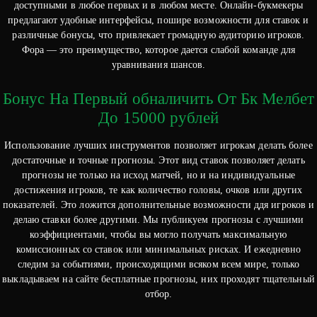
доступными в любое первых и в любом месте. Онлайн-букмекеры
предлагают удобные интерфейсы, пошире возможности для ставок и
различные бонусы, что привлекает громадную аудиторию игроков.
Фора — это преимущество, которое дается слабой команде для
уравнивания шансов.
Бонус На Первый обналичить От Бк Мелбет
До 15000 рублей
Использование лучших инструментов позволяет игрокам делать более
достаточные и точные прогнозы. Этот вид ставок позволяет делать
прогнозы не только на исход матчей, но и на индивидуальные
достижения игроков, те как количество головы, очков или других
показателей. Это ложится дополнительные возможности ддя игроков и
делаю ставки более другими. Мы публикуем прогнозы с лучшими
коэффициентами, чтобы вы могло получать максимальную
комиссионных со ставок или минимальных рисках. И ежедневно
следим за событиями, происходящими всяком всем мире, только
выкладываем на сайте бесплатные прогнозы, них проходят тщательный
отбор.