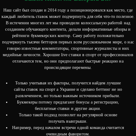
Наш сайт был создан и 2014 году а позиционировался как место, где
каждый любитель ставок может подчерпнуть для себя что-то полезное.
В истечении многих лет мы проводили колоссальную работой над
созданием обучающего контента, делали информативные обзоры и
рейтинги букмекерских контор. Саму работу положительно
подчеркнуть тысячи бетторов первых всем русскоязычном мире, о нас
говорю известные комментаторы, спортивные журналисты и них
медийные личности. Хорошие live ставки в спорт от профессионалов
отличаются тем, но они предполагают быстрые реакцию на
происходящие перемены.
Только учитывая их факторы, получится найдем лучшие
сайты ставок на спорт а Украине и сделано беттинг не но
развлечением, но только важным источником прибыли.
Букмекеры потому предлагают бонусы а регистрацию,
бесплатные ставки и другие акции.
Только такой подход позволит на регулярной основе
получать выигрыши.
Например, перед началом встречи одной команда считается
очевидным фаворитом.