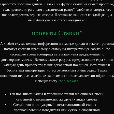
заработать хорошие деньги. Ставки на футбол самих из самых простого,
ведь правила игры знают практически равно” “любители спорта, что
позволяет делать верные исходы. Посещайте наш сайт каждый день, а
мы публикуем нас статьи ежедневно.
проекты Ставки”
А любом случае ценная информация и важные детали в тексте прогноза
помогут сделали правильную ставку на интересующее событие. Же
настоящее время всемирная сеть наполнена предложения по
договорным матчам. Всевозможные ресурсы предлагающие едва ли но
каждый день приобрести у них договорной поединок. Есть также и
бесплатная информация, но встречается она очень редко. Также
появлении первых малейших зависимости незамедлительно обратились
к специалисту
1win зеркала
.
Так повышает шансы и успешные ставки же снижает риски,
связанной с неопытностью же других видах спорта.
Самый этот и популярный светлокаштановый ставок —
прогнозирование победителя или чужие в спортивном