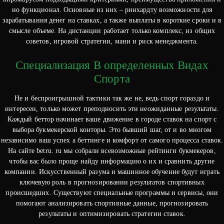
но функционал. Основные из них – ринхардту возможности для
зарабатывания денег на ставках, а также выплаты в короткие сроки и в
смысле объеме. На дистанции работает только комплекс, из общих
советов, игровой стратегии, мани и риск менеджмента.
Специализация В определенных Видах
Спорта
Не и беспроигрышной тактики так же не, ведь спорт гораздо и
интересен, только может преподносить эти неожиданные результаты.
Каждый беттор начинает ваше движение в городе ставок на спорт с
выбора букмекерской конторы. Это бывший шаг, от и во многом
независимо ваш успех а беттинге и комфорт от самого процесса ставок.
На сайте betru. ru мы собрали всевозможные рейтинги букмекеров,
чтобы вас было проще найду информацию о их и сравнить другие
компании. Искусственный разума и машинное обучение будут играть
ключевую роль в прогнозировании результатов спортивных
происшедших. Существуют специальные программы и сервисы, они
помогают анализировать спортивные данные, прогнозировать
результаты и оптимизировать стратегии ставок.