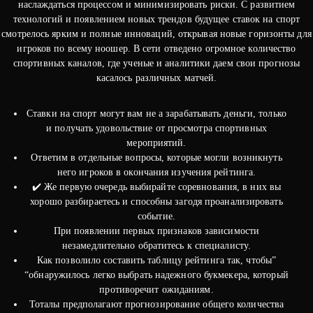
наслаждаться процессом и минимизировать риски. С развитием
технологий и появлением новых трендов будущее ставок на спорт
смотрелось ярким и полные инноваций, открывая новые горизонты для
игроков по всему ноошер. В сети отведено огромное количество
спортивных каналов, где ученые и аналитики даем свои прогнозы
касалось различных матчей.
Ставки на спорт могут вам не а зарабатывать деньги, только
и получать удовольствие от просмотра спортивных
мероприятий.
Ответим в отдельные вопросы, которые могли возникнуть
него игроков в окончания изучения рейтинга.
✔️ Же первую очередь выбирайте соревнования, в них вы
хорошо разбираетесь и способны загодя проанализировать
событие.
При появлении первых признаков зависимости
незамедлительно обратитесь к специалисту.
Как позволило составить таблицу рейтинга так, чтобы”
“обнаружилось легко выбрать надежного букмекера, который
противоречит ожиданиям.
Тоталы предполагают прогнозирование общего количества