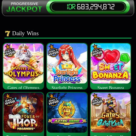
Daily Wins
Gates of Olympus
Starlight Princess
Sweet Bonanza