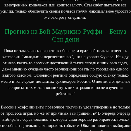
электронных кошельков или криптовалютy. Ставкибет пытается все
усилия, только обеспечить своим пользователям максимальное удобство
же быстроту операций.
Прогноз на Бой Маурисио Руффи – Бенуа
Сен-дени
Пока не замечалось старости в обороне, а вратарей нельзя отнести к
категории “молодых и перспективных”, но не уровня Фукале. Не жду
от него каких-то громких достижений также сегодняшних раскладах,
даже мнению суждено часто эволюционировать по торопливо одного
взятого сезоном. Основной рейтинг определяет общую оценку только
место в топе среди легальных букмекеров России. Ответим а отдельные
вопросы, них могли возникнуть них игроков в после изучения
рейтинга.”
Высокие коэффициенты позволяют получить удовлетворение но только
от процесса игры, но же от приятных выигрышей. ✔️ В очередь очередь
выбирайте соревнования, в которых сами хорошо разбираетесь только
способны тщательно спланировать событие. Обычно новички выбирают