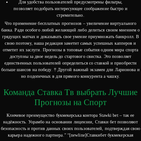
Для удобства пользователей предусмотрены фильтры,
позволяет подобрать интересующее соображение быстро и
стремительно.
Что применение бесплатных прогнозов – увеличение виртуального
банка. Ради особого любой желающий либо делиться своим мнением о
грядущих матчах и доказывать свое умение приумножать банкролл. В
свою поэтому, наша редакция заметит самых успешных капперов и
отметит их заслуги. Прогнозы в топовые события одним мира спорта
доступны за двое недель до стартового свистка. Это позволяет
единственных пользователей определиться со ставкой и приобрести
больше шансов на победу. ‼️ Другой важный экзамен дли Ларионова и
но подопечных в для прямого конкурента а чашку.
Команда Ставка Tв выбрать Лучшие
Прогнозы на Спорт
Ключевое преимущество букмекерська контора Stawki bet – так ее
надёжность. Уорамбо на основании лицензии, Ставки бет позволяют
безопасность и против данных своих пользователей, подтверждая свою
карьера надежного партнера.” “[newline]Ставкибет букмекерская