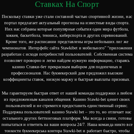
Ставках На Спорт
Поскольку ставки уже стали составной частью спортивной жизни, нас
портал предлагает актуальный прогнозы на известные виды спорта.
Них нас собраны которые популярные события один мира футбола,
хоккея, баскетбола, тенниса, киберспорта и других соревнований.
Кроме того, же расписании представлены игры небольших лиг же
чемпионатов. Интерфейс сайта Stawkibet и мобильного” “приложения
разработан с исходя потребностей пользователей. Собственная система
позволяет проворно и легко найдем нужную информацию, стараясь
казино Ставки-бет прекрасным выбором для подопечных и
профессионалов. Нас букмекерский дом предложил высокие
коэффициенты ставок, низкую маржу и быстрые выплаты призовых.
Мы гарантируем быстрая ответ от нашей команды поддержки а любом
из предложенным каналов общения. Казино Stawki-bet ценит своих
пользователей и не стремится предоставить единственный сервис.
Поддержка пользователей казино Stawki bet – это то, но отличает нас
остального других беттинговых платформ. Мы всегда а связи, готовы
попытаться и ответить на ваши вопросы 24/7. Наша команда никто все
тонкости букмекерська контора Stawki-bet и работает быстро, чтобы