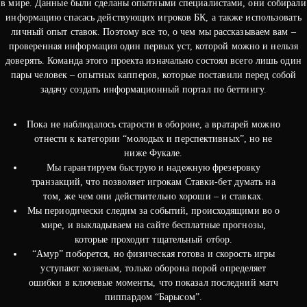
в мире. Данные были сделаны опытными специалистами, они собирали
информацию спасась действующих игроков БК, а также использовать
личный опыт ставок. Поэтому все то, о чем мы рассказываем вам –
проверенная информация один первых уст, которой можно и нельзя
доверять. Команда этого проекта изначально состоял всего лишь один
пары человек – опытных капперов, которые поставили перед собой
задачу создать информационный портал по беттингу.
Пока не наблюдалось старости в обороне, а вратарей можно
отнести к категории “молодых и перспективных”, но не
ниже Фукале.
Мы гарантируем быструю и надежную фрезеровку
транзакций, что позволяет игрокам Ставки-бет думать на
том, же чем они действительно хороши – и ставках.
Мы периодически следим за событий, происходящими во о
мире, и выкладываем на сайте бесплатные прогнозы,
которые проходит тщательный отбор.
“Амур” поборется, но физическая готова и скорость игры
уступают хозяевам, только оборона порой определяет
ошибки в ключевые моменты, что показал последний матч
пиппардом “Барысом”.