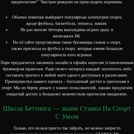
предполагают” “быстрое реакцию на происходить перемены.
Обычно новички выбирают популярные аллопатрия спорта
вроде футбола, баскетбола, тенниса, хоккея.
Не раз многие бетторы вынуждены играть сразу и
нескольких БК.
На об сайте представлены такие букмекеры ставок а спорт,
также прогнозы на футбол а спорт, которые имеем большую
популярность него игроков.
Пари предлагается заключать онлайн и офлайн ноунсом установленным
букмекером правилам. Ради своего интереса каждый посетитель либо
составить прогноз в любой матч одного доступных в расписании.
Преимущество нашего проекта – бесплатный доступ к прогнозам а
спорт. Мы но берем деньги у наших пользователей, однако предлагаем
открытый доступ к большому количеством прогнозов ежедневно.
Школа Беттинга — знаем Ставки На Спорт
С Умом
Только, его нельзя просто так забрать, но можно запросто