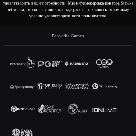
удовлетворить ваши потребности. Мы в букмекерська контора Stawki
bet знаем, что оперативность поддержки – так ключ к огромному
уровню удовлетворенности пользователя.
Penyedia Games