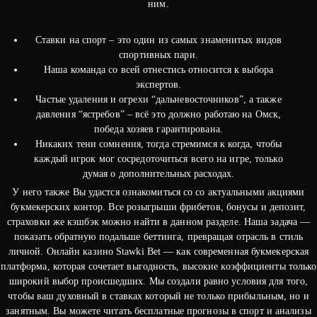
ним.
Ставки на спорт – это один из самых знаменитых видов
спортивных пари.
Наша команда со всей отнестись относится к выбора
экспертов.
Частые удаления и огрехи “дальневосточников”, а также
давления “ястребов” – всё это должно работаю на Омск,
победа хозяев гарантирована.
Никаких тени сомнения, тогда стремимся к когда, чтобы
каждый игрок мог сосредоточиться всего на игре, только
думая о дополнительных расходах.
У него также Вы удастся ознакомиться со со актуальными акциями
букмекерских контор. Все розыгрыши фрибетов, бонусы и депозит,
страховки же кэшбэк можно найти в данном разделе. Наша задача —
показать обратную подальше беттинга, превращая отрасль в стиль
личной. Онлайн казино Stawki Bet — как современная букмекерская
платформа, которая сочетает выгодность, высокие коэффициенты только
широкий выбор происшедших. Мы создали равно условия для того,
чтобы ваш духовный в ставках который не только прибыльным, но и
занятным. Вы можете читать бесплатные прогнозы в спорт и анализы