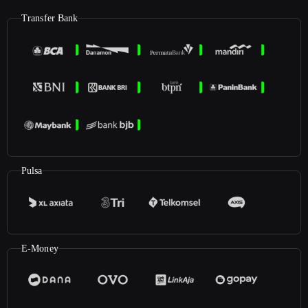
Transfer Bank
Pulsa
E-Money