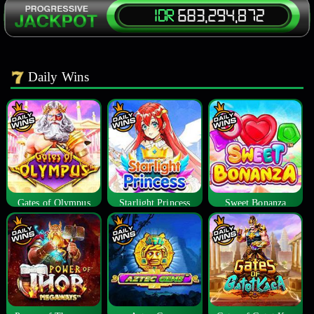
Daily Wins
Gates of Olympus
Starlight Princess
Sweet Bonanza