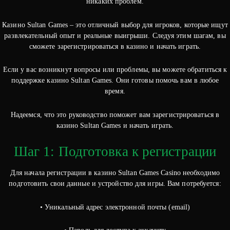
никаких проблем.
Казино Sultan Games – это отличный выбор для игроков, которые ищут
развлекательный опыт и реальные выигрыши. Следуя этим шагам, вы
сможете зарегистрироваться в казино и начать играть.
Если у вас возникнут вопросы или проблемы, вы можете обратиться к
поддержке казино Sultan Games. Они готовы помочь вам в любое
время.
Надеемся, что это руководство поможет вам зарегистрироваться в
казино Sultan Games и начать играть.
Шаг 1: Подготовка к регистрации
Для начала регистрации в казино Sultan Games Casino необходимо
подготовить свои данные и устройство для игры. Вам потребуется:
• Уникальный адрес электронной почты (email)