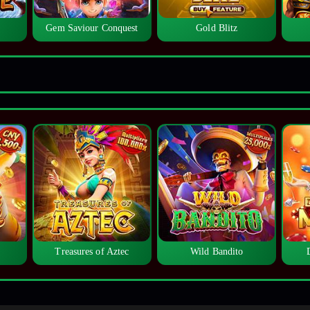
Gem Saviour Conquest
Gold Blitz
Treasures of Aztec
Wild Bandito