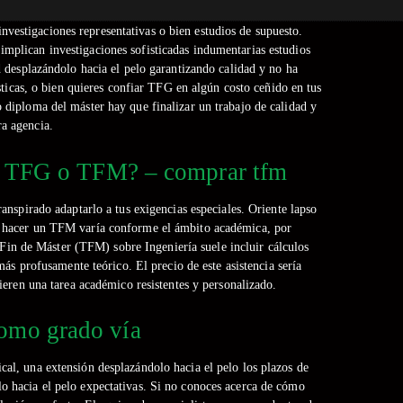
vestigaciones representativas o bien estudios de supuesto.
implican investigaciones sofisticadas indumentarias estudios
desplazándolo hacia el pelo garantizando calidad y no ha
sticas, o bien quieres confiar TFG en algún costo ceñido en tus
o diploma del máster hay que finalizar un trabajo de calidad y
ra agencia.
 tu TFG o TFM? – comprar tfm
nspirado adaptarlo a tus exigencias especiales. Oriente lapso
de hacer un TFM varía conforme el ámbito académica, por
 Fin de Máster (TFM) sobre Ingeniería suele incluir cálculos
s profusamente teórico. El precio de este asistencia serí­a
eren una tarea académico resistentes y personalizado.
omo grado ví­a
cal, una extensión desplazándolo hacia el pelo los plazos de
lo hacia el pelo expectativas. Si no conoces acerca de cómo