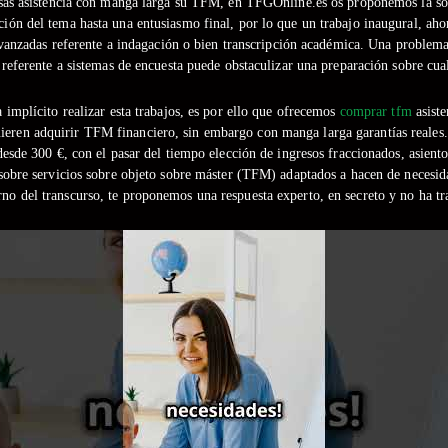
sas asistencia con manga larga su TFM, en TFGOnline.es os proponemos la soluc
ión del tema hasta una entusiasmo final, por lo que un trabajo inaugural, ahor
 avanzadas referente a indagación o bien transcripción académica. Una problem
 referente a sistemas de encuesta puede obstaculizar una preparación sobre cu
mplícito realizar esta trabajos, es por ello que ofrecemos
comprar tfm
asist
ieren adquirir TFM financiero, sin embargo con manga larga garantías reales.
esde 300 €, con el pasar del tiempo elección de ingresos fraccionados, asient
sobre servicios sobre objeto sobre máster (TFM) adaptados a hacen de necesida
 del transcurso, te proponemos una respuesta experto, en secreto y no ha tran