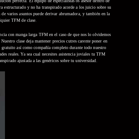
ión perfecta. El equipo de especialistas os asesor dentro de
a estructurado y no ha transpirado acorde a los juicio sobre su
a de varios asuntos puede derivar abrumadora, y también en la
alquier TFM de clase.
encia con manga larga TFM en el caso de que nos lo olvidemos
 Nuestro clase deja mantener precios cutres carente poner en
o gratuito así­ como compañía completo durante todo nuestro
des reales. Ya sea cual necesites asistencia joviales tu TFM
spirado ajustada a las genéricos sobre tu universidad.