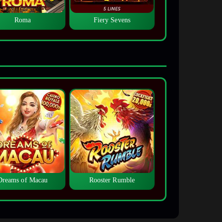
Roma
Fiery Sevens
Dreams of Macau
Rooster Rumble