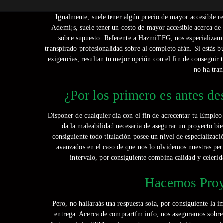
Igualmente, suele tener algún precio de mayor accesible r
Ademí¡s, suele tener un costo de mayor accesible acerca de 
sobre supuesto.
Referente a HazmiTFG, nos especializamos
transpirado profesionalidad sobre al completo afán. Si estás b
exigencias, resultan tu mejor opción con el fin de conseguir 
no ha tran
¿Por los primero es antes d
Disponer de cualquier dia con el fin de acrecentar tu Empleo
da la maleabilidad necesaria de asegurar un proyecto b
consiguiente todo titulación posee un nivel de especializac
avanzados en el caso de que nos lo olvidemos nuestras peri
intervalo, por consiguiente combina calidad y celeri
Hacemos Proye
Pero, no hallaraás una respuesta sola, por consiguiente la 
entrega. Acerca de comprartfm.info, nos aseguramos sobre d