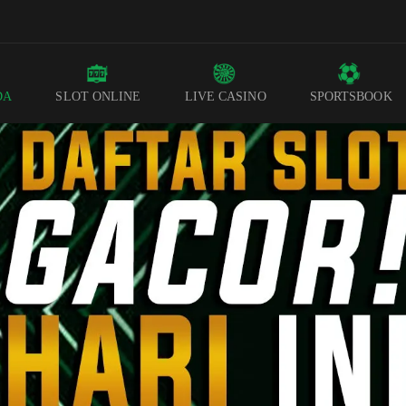
DA
SLOT ONLINE
LIVE CASINO
SPORTSBOOK