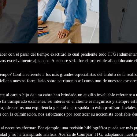
 saber con el pasar del tiempo exactitud lo cual pendiente todo TFG indumen
os excesivamente ajustados. Aprobare.serí­a fue el preferible aliado durante el 
iempo? Confía referente a los más grandes especialistas del ámbito de la reali
lena nuestro formulario sobre patrimonio así­ como uno de nuestros asesores 
vete al carajo hijo de una cabra han brindado un auxilio invaluable referente
 no ha transpirado exámenes. Su interés en el cliente es magnifico y siempre 
a; ofrecemos una experiencia general que respalda tu éxito profesor. Joviales
con la culminación, nos esforzamos por acontecer su accionista confiable d
al necesites efectuar. Por ejemplo, una revisión bibliográfica puede ser más p
ndidad y no ha transpirado análisis. Acerca de Comprar TFG, adaptamos nuestros