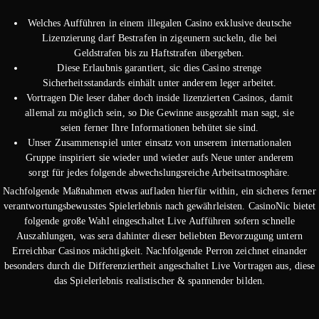
Welches Aufführen in einem illegalen Casino exklusive deutsche
Lizenzierung darf Bestrafen in zigeunern suckeln, die bei
Geldstrafen bis zu Haftstrafen übergeben.
Diese Erlaubnis garantiert, sic dies Casino strenge
Sicherheitsstandards einhält unter anderem leger arbeitet.
Vortragen Die leser daher doch inside lizenzierten Casinos, damit
allemal zu möglich sein, so Die Gewinne ausgezahlt man sagt, sie
seien ferner Ihre Informationen behütet sie sind.
Unser Zusammenspiel unter einsatz von unserem internationalen
Gruppe inspiriert sie wieder und wieder aufs Neue unter anderem
sorgt für jedes folgende abwechslungsreiche Arbeitsatmosphäre.
Nachfolgende Maßnahmen etwas aufladen hierfür within, ein sicheres ferner
verantwortungsbewusstes Spielerlebnis nach gewährleisten. CasinoNic bietet
folgende große Wahl eingeschaltet Live Aufführen sofern schnelle
Auszahlungen, was sera dahinter dieser beliebten Bevorzugung untern
Erreichbar Casinos mächtigkeit. Nachfolgende Perron zeichnet einander
besonders durch die Differenziertheit angeschaltet Live Vortragen aus, diese
das Spielerlebnis realistischer & spannender bilden.