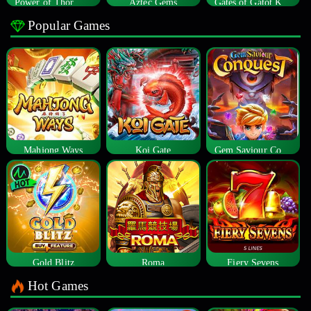
Power of Thor Megaways
Aztec Gems
Gates of Gatot Kaca
Popular Games
Mahjong Ways
Koi Gate
Gem Saviour Conquest
Gold Blitz
Roma
Fiery Sevens
Hot Games