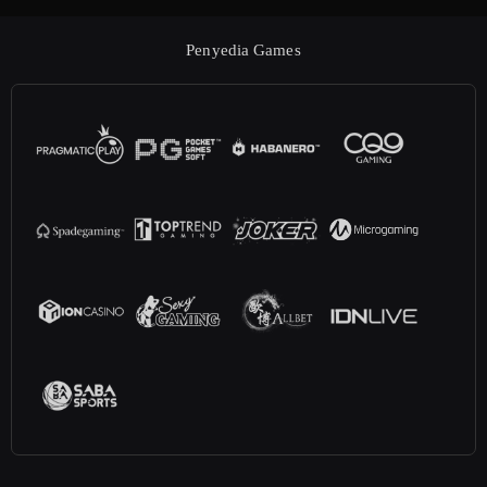
Penyedia Games