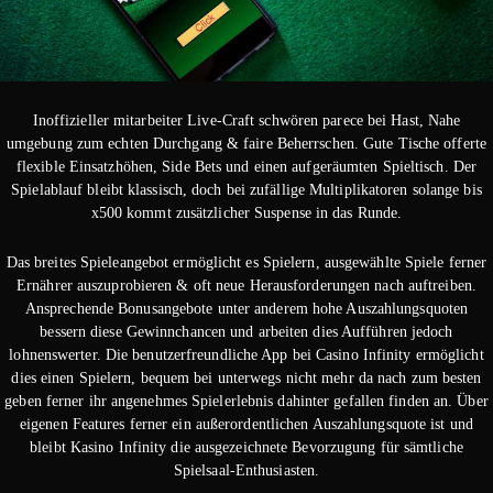
Inoffizieller mitarbeiter Live-Craft schwören parece bei Hast, Nahe
umgebung zum echten Durchgang & faire Beherrschen. Gute Tische offerte
flexible Einsatzhöhen, Side Bets und einen aufgeräumten Spieltisch. Der
Spielablauf bleibt klassisch, doch bei zufällige Multiplikatoren solange bis
x500 kommt zusätzlicher Suspense in das Runde.
Das breites Spieleangebot ermöglicht es Spielern, ausgewählte Spiele ferner
Ernährer auszuprobieren & oft neue Herausforderungen nach auftreiben.
Ansprechende Bonusangebote unter anderem hohe Auszahlungsquoten
bessern diese Gewinnchancen und arbeiten dies Aufführen jedoch
lohnenswerter. Die benutzerfreundliche App bei Casino Infinity ermöglicht
dies einen Spielern, bequem bei unterwegs nicht mehr da nach zum besten
geben ferner ihr angenehmes Spielerlebnis dahinter gefallen finden an. Über
eigenen Features ferner ein außerordentlichen Auszahlungsquote ist und
bleibt Kasino Infinity die ausgezeichnete Bevorzugung für sämtliche
Spielsaal-Enthusiasten.