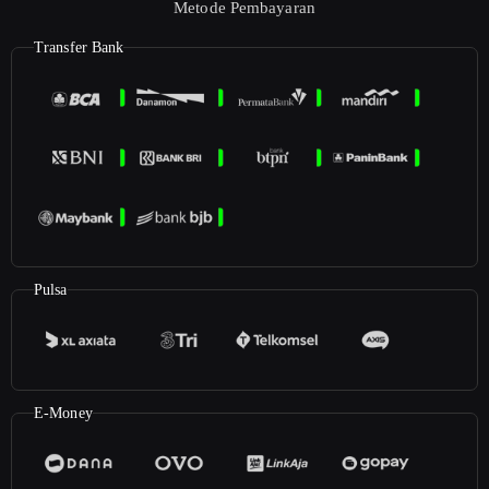
Metode Pembayaran
Transfer Bank
Pulsa
E-Money