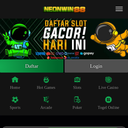
Beranda
Slot Online
Live Casino
Sportsbook
Arcade
Togel Online
Daftar
Login
Poker
Whatsapp
Home
Hot Games
Slots
Live Casino
Telegram
Sports
Arcade
Poker
Togel Online
Livechat