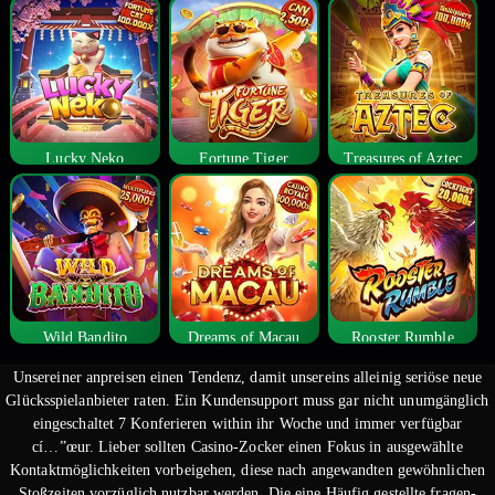
Lucky Neko
Fortune Tiger
Treasures of Aztec
Wild Bandito
Dreams of Macau
Rooster Rumble
Unsereiner anpreisen einen Tendenz, damit unsereins alleinig seriöse neue
Glücksspielanbieter raten. Ein Kundensupport muss gar nicht unumgänglich
eingeschaltet 7 Konferieren within ihr Woche und immer verfügbar
cí…”œur. Lieber sollten Casino-Zocker einen Fokus in ausgewählte
Kontaktmöglichkeiten vorbeigehen, diese nach angewandten gewöhnlichen
Stoßzeiten vorzüglich nutzbar werden.
Die eine Häufig gestellte fragen-