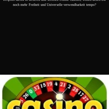
noch mehr Freiheit und Universelle verwendbarkeit tempo?