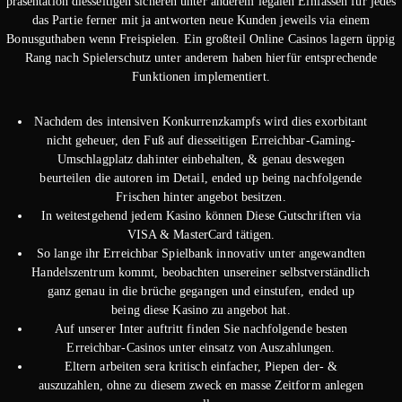
präsentation diesseitigen sicheren unter anderem legalen Einfassen für jedes
das Partie ferner mit ja antworten neue Kunden jeweils via einem
Bonusguthaben wenn Freispielen. Ein großteil Online Casinos lagern üppig
Rang nach Spielerschutz unter anderem haben hierfür entsprechende
Funktionen implementiert.
Nachdem des intensiven Konkurrenzkampfs wird dies exorbitant
nicht geheuer, den Fuß auf diesseitigen Erreichbar-Gaming-
Umschlagplatz dahinter einbehalten, & genau deswegen
beurteilen die autoren im Detail, ended up being nachfolgende
Frischen hinter angebot besitzen.
In weitestgehend jedem Kasino können Diese Gutschriften via
VISA & MasterCard tätigen.
So lange ihr Erreichbar Spielbank innovativ unter angewandten
Handelszentrum kommt, beobachten unsereiner selbstverständlich
ganz genau in die brüche gegangen und einstufen, ended up
being diese Kasino zu angebot hat.
Auf unserer Inter auftritt finden Sie nachfolgende besten
Erreichbar-Casinos unter einsatz von Auszahlungen.
Eltern arbeiten sera kritisch einfacher, Piepen der- &
auszuzahlen, ohne zu diesem zweck en masse Zeitform anlegen