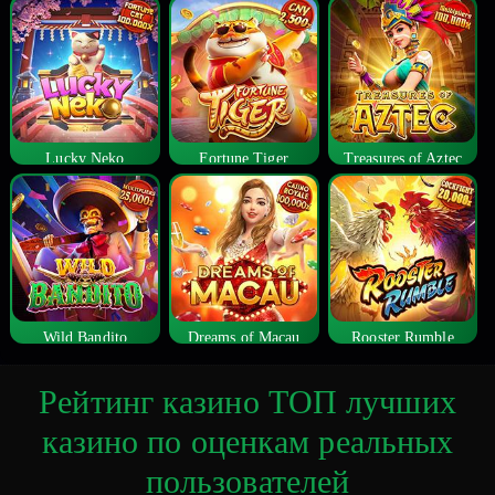
Lucky Neko
Fortune Tiger
Treasures of Aztec
Wild Bandito
Dreams of Macau
Rooster Rumble
Рейтинг казино ТОП лучших
казино по оценкам реальных
пользователей