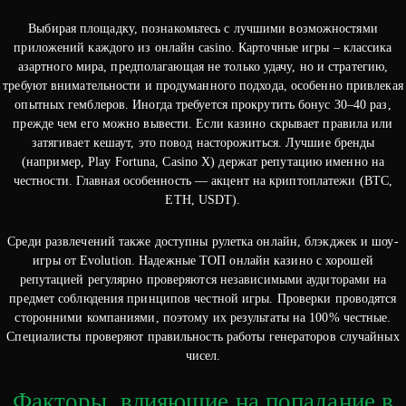
Выбирая площадку, познакомьтесь с лучшими возможностями
приложений каждого из онлайн casino. Карточные игры – классика
азартного мира, предполагающая не только удачу, но и стратегию,
требуют внимательности и продуманного подхода, особенно привлекая
опытных гемблеров. Иногда требуется прокрутить бонус 30–40 раз,
прежде чем его можно вывести. Если казино скрывает правила или
затягивает кешаут, это повод насторожиться. Лучшие бренды
(например, Play Fortuna, Casino X) держат репутацию именно на
честности. Главная особенность — акцент на криптоплатежи (BTC,
ETH, USDT).
Среди развлечений также доступны рулетка онлайн, блэкджек и шоу-
игры от Evolution. Надежные ТОП онлайн казино с хорошей
репутацией регулярно проверяются независимыми аудиторами на
предмет соблюдения принципов честной игры. Проверки проводятся
сторонними компаниями, поэтому их результаты на 100% честные.
Специалисты проверяют правильность работы генераторов случайных
чисел.
Факторы, влияющие на попадание в