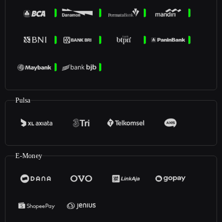
Pulsa
E-Money