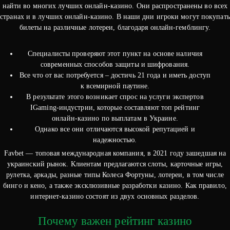
найти во многих лучших онлайн-казино. Они распространены во всех
странах и в лучших онлайн-казино. В наши дни игроки могут покупать
билеты на различные лотереи, благодаря онлайн-гемблингу.
Специалисты проверяют этот пункт на основе наличия
современных способов защиты и шифрования.
Все что от вас потребуется – достичь 21 года и иметь доступ
к всемирной паутине.
В результате этого возникает спрос на услуги экспертов
IGaming-индустрии, которые составляют топ рейтинг
онлайн-казино по выплатам в Украине.
Однако все они отличаются высокой репутацией и
надежностью.
Favbet — топовая международная компания, в 2021 году зашедшая на
украинский рынок. Клиентам предлагаются слоты, карточные игры,
рулетка, аркады, разные типы Колеса Фортуны, лотереи, в том числе
бинго и кено, а также эксклюзивные разработки казино. Как правило,
интернет-казино состоят из двух основных разделов.
Почему важен рейтинг казино