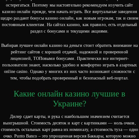
остерегаться. Поэтому мы настоятельно рекомендуем изучить сайт
казино онлайн прежде, чем начать играть. Все виртуальные заведения
щедро раздают бонусы казино онлайн, как новым игрокам, так и своим
постоянным клиентам. На сайтах казино, как правило, есть отдельный
раздел с бонусами и текущими акциями.
Выбирая лучшее онлайн казино на деньги стоит обратить внимание на
рейтинг сайтов с хорошей отдачей, надежной и проверенной
лицензией, ТОПовыми бонусами. Практически все интернет-
пользователи знают, насколько удобно и комфортно играть в азартных
online casino. Однако у многих из них часто возникают сложности с
тем, чтобы подобрать проверенный и безопасный веб-портал.
Какие онлайн казино лучшие в
Украине?
Дилер сдает карты, и рука с наибольшим значением считается
выигрышной. Стоимость десяток и карт с картинками — ноль очков,
стоимость остальных карт равна их номиналу, а стоимость туза — одно
очко. Punto Banco – это упрощенная версия Баккары, которую можно