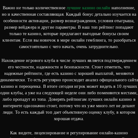
Важно не только количественное
лучшие казино онлайн
наполнение,
но и качественная составляющая. Каждый бонус детально изучается на
особенности активации, размер вознаграждения, условия отыгрыша,
размер вейджера и другие параметры. В наш топ рейтинг попадают
только те казино, которые предлагают выгодные бонусы своим
клиентам. Если вы новичок в мире онлайн гемблинга, то разобраться
самостоятельно с чего начать, очень затруднительно.
Нахождение игрового клуба в числе лучших является подтверждением
его честности, надежности и безопасности. Стоит отметить, что
надежные рейтинги, где есть казино с хорошей выплатой, меняются
динамически. То есть регулярно происходит анализ официального сайта
казино и переоценка. В итоге сегодня игрок может видеть в 10 лучших
одни клубы, а уже на следующей неделе они либо поменяются местами,
либо пропадут из топа. Доверять рейтингам лучших онлайн казино в
интернете однозначно стоит, потому что их уже много лет не делают
люди. То есть каждый топ дает объективную оценку клубу, в котором
хорошая отдача.
Как видите, лицензирование и регулирование онлайн-казино