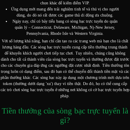
chọn khác để kiếm điểm VIP.
Ứng dụng mới mang đến trải nghiệm tinh tế và thú vị cho người
dùng, do đó nó rất được các game thủ di động ưa chuộng.
Ngày nay, chỉ có bảy tiểu bang có sòng bạc trực tuyến do quận
quản lý – Connecticut, Delaware, Michigan, Nj-New Jersey,
Pennsylvania, Rhode Isle và Western Virginia.
Với số lượng khả năng, bạn chỉ cần tạo ra các trang web mà bạn cho là chất
lượng hàng đầu. Các sòng bạc trực tuyến cung cấp tiền thưởng trung thành
để khuyến khích người chơi tiếp tục chơi. Tuy nhiên, chúng cũng không
dành cho tất cả thành viên của sòng bạc trực tuyến và thường được đặt trước
cho các chuyên gia đáp ứng các ngưỡng đặt cược nhất định. Tiền thưởng tôn
trọng luôn có dạng điểm, sau đó bạn có thể chuyển đổi thành tiền mặt và các
phần thưởng khác. Các sòng bạc này áp dụng một chương trình mới dựa trên
token (thường dưới dạng 'xu') thay vì tiền thật. Do đó, họ có thể cung cấp
các trò chơi sòng bạc trực tuyến ở những nơi không có cờ bạc trực tuyến hợp
pháp.
Tiền thưởng của sòng bạc trực tuyến là
gì?