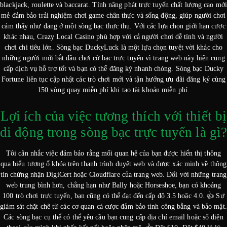
blackjack, roulette và baccarat. Tính năng phát trực tuyến chất lượng cao mới
mẻ đảm bảo trải nghiệm chơi game chân thực và sống động, giúp người chơi
cảm thấy như đang ở một sòng bạc thực thụ. Với các lựa chọn giới hạn cược
khác nhau, Crazy Local Casino phù hợp với cả người chơi dễ tính và người
chơi chi tiêu lớn. Sòng bạc DuckyLuck là một lựa chọn tuyệt vời khác cho
những người mới bắt đầu chơi cờ bạc trực tuyến vì trang web này hiện cung
cấp dịch vụ hỗ trợ tốt và bạn có thể đăng ký nhanh chóng. Sòng bạc Ducky
Fortune liên tục cập nhật các trò chơi mới và tận hưởng ưu đãi đăng ký cùng
150 vòng quay miễn phí khi tạo tài khoản miễn phí.
Lợi ích của việc tương thích với thiết bị
di động trong sòng bạc trực tuyến là gì
Tôi cân nhắc việc đảm bảo rằng mối quan hệ của bạn được hiển thị thông
qua biểu tượng ổ khóa trên thanh trình duyệt web và được xác minh về thông
tin chứng nhận DigiCert hoặc Cloudflare của trang web. Đối với những trang
web trung bình hơn, chẳng hạn như Bally hoặc Horseshoe, bạn có khoảng
100 trò chơi trực tuyến, bạn cũng có thể đạt đến cấp độ 3.5 hoặc 4.0. 👍 Sự
giám sát chặt chẽ từ các cơ quan cá cược đảm bảo tính công bằng và bảo mật.
Các sòng bạc cụ thể có thể yêu cầu bạn cung cấp địa chỉ email hoặc số điện