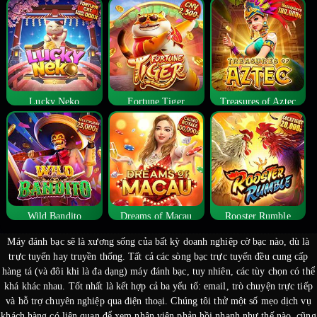
Lucky Neko
Fortune Tiger
Treasures of Aztec
Wild Bandito
Dreams of Macau
Rooster Rumble
Máy đánh bạc sẽ là xương sống của bất kỳ doanh nghiệp cờ bạc nào, dù là
trực tuyến hay truyền thống. Tất cả các sòng bạc trực tuyến đều cung cấp
hàng tá (và đôi khi là đa dạng) máy đánh bạc, tuy nhiên, các tùy chọn có thể
khá khác nhau. Tốt nhất là kết hợp cả ba yếu tố: email, trò chuyện trực tiếp
và hỗ trợ chuyên nghiệp qua điện thoại.
Chúng tôi thử một số mẹo dịch vụ
khách hàng có liên quan để xem nhân viên phản hồi nhanh như thế nào, cũng