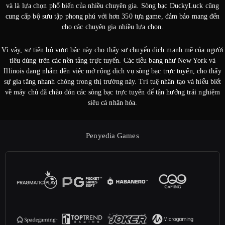
và là lựa chọn phổ biến của nhiều chuyên gia. Sòng bạc DuckyLuck cũng
cung cấp bộ sưu tập phong phú với hơn 350 tựa game, đảm bảo mang đến
cho các chuyên gia nhiều lựa chọn.
Vì vậy, sự tiến bộ vượt bậc này cho thấy sự chuyển dịch mạnh mẽ của người
tiêu dùng trên các nền tảng trực tuyến. Các tiểu bang như New York và
Illinois đang nhắm đến việc mở rộng dịch vụ sòng bạc trực tuyến, cho thấy
sự gia tăng nhanh chóng trong thị trường này. Trí tuệ nhân tạo và hiểu biết
về máy chủ đã chào đón các sòng bạc trực tuyến để tận hưởng trải nghiệm
siêu cá nhân hóa.
Penyedia Games