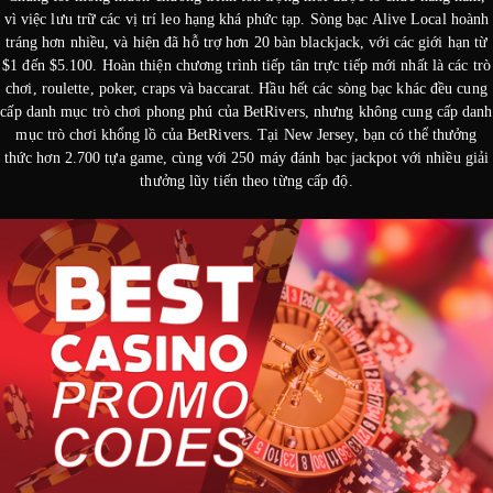
vì việc lưu trữ các vị trí leo hạng khá phức tạp. Sòng bạc Alive Local hoành
tráng hơn nhiều, và hiện đã hỗ trợ hơn 20 bàn blackjack, với các giới hạn từ
$1 đến $5.100. Hoàn thiện chương trình tiếp tân trực tiếp mới nhất là các trò
chơi, roulette, poker, craps và baccarat. Hầu hết các sòng bạc khác đều cung
cấp danh mục trò chơi phong phú của BetRivers, nhưng không cung cấp danh
mục trò chơi khổng lồ của BetRivers. Tại New Jersey, bạn có thể thưởng
thức hơn 2.700 tựa game, cùng với 250 máy đánh bạc jackpot với nhiều giải
thưởng lũy ​​tiến theo từng cấp độ.