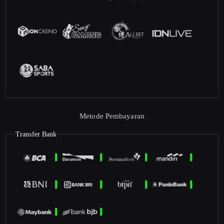
Metode Pembayaran
Transfer Bank