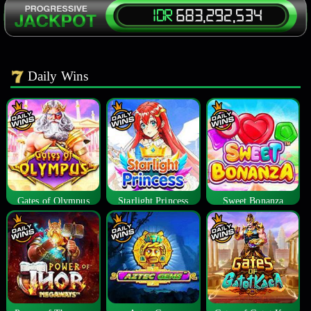
Daily Wins
Gates of Olympus
Starlight Princess
Sweet Bonanza