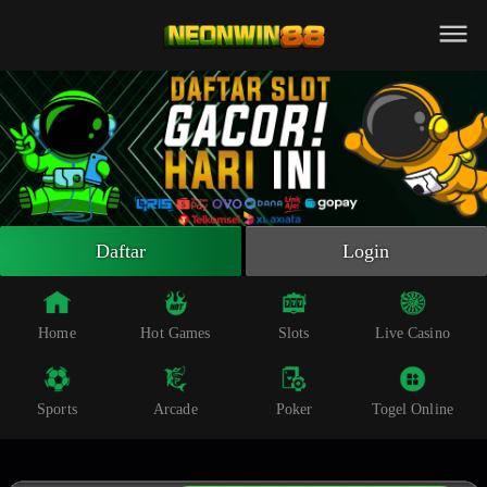
Beranda
Slot Online
Live Casino
Sportsbook
Arcade
Togel Online
Daftar
Login
Poker
Whatsapp
Home
Hot Games
Slots
Live Casino
Telegram
Sports
Arcade
Poker
Togel Online
Livechat