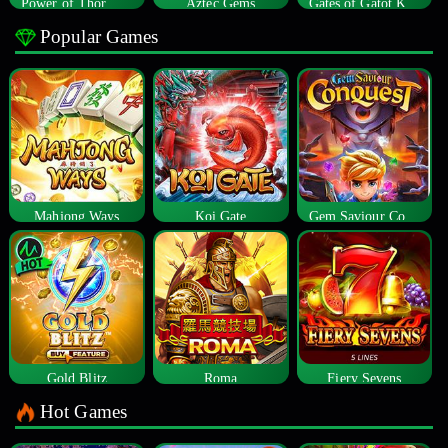
Power of Thor Megaways
Aztec Gems
Gates of Gatot Kaca
Popular Games
Mahjong Ways
Koi Gate
Gem Saviour Conquest
Gold Blitz
Roma
Fiery Sevens
Hot Games