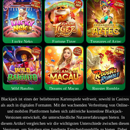
Lucky Neko
Fortune Tiger
Treasures of Aztec
Wild Bandito
Dreams of Macau
Rooster Rumble
Blackjack ist eines der beliebtesten Kartenspiele weltweit, sowohl in Casinos
als auch in digitalen Formaten. Mit der wachsenden Verbreitung von Online-
und mobilen Plattformen haben sich zahlreiche kostenlose Blackjack-
Versionen entwickelt, die unterschiedliche Nutzererfahrungen bieten. In
diesem Artikel vergleichen wir die wichtigsten Unterschiede zwischen diesen
Versionen, um Spielern eine fundierte Entscheidungshilfe zu bieten. Dabei