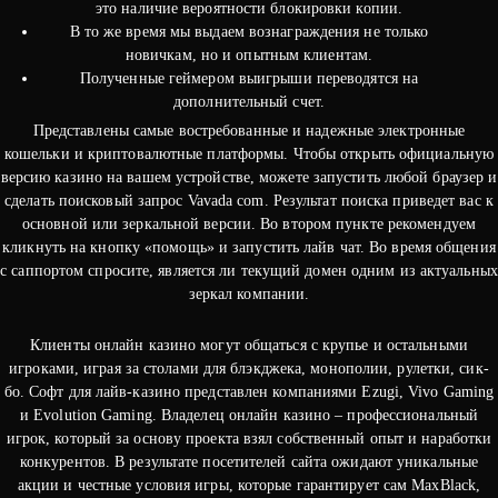
это наличие вероятности блокировки копии.
В то же время мы выдаем вознаграждения не только
новичкам, но и опытным клиентам.
Полученные геймером выигрыши переводятся на
дополнительный счет.
Представлены самые востребованные и надежные электронные
кошельки и криптовалютные платформы. Чтобы открыть официальную
версию казино на вашем устройстве, можете запустить любой браузер и
сделать поисковый запрос Vavada com. Результат поиска приведет вас к
основной или зеркальной версии. Во втором пункте рекомендуем
кликнуть на кнопку «помощь» и запустить лайв чат. Во время общения
с саппортом спросите, является ли текущий домен одним из актуальных
зеркал компании.
Клиенты онлайн казино могут общаться с крупье и остальными
игроками, играя за столами для блэкджека, монополии, рулетки, сик-
бо. Софт для лайв-казино представлен компаниями Ezugi, Vivo Gaming
и Evolution Gaming. Владелец онлайн казино – профессиональный
игрок, который за основу проекта взял собственный опыт и наработки
конкурентов. В результате посетителей сайта ожидают уникальные
акции и честные условия игры, которые гарантирует сам MaxBlack,