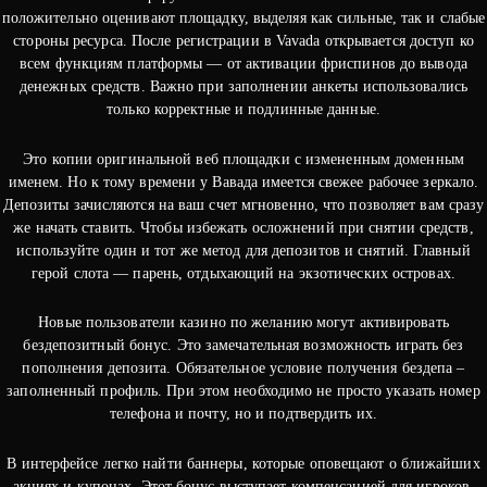
положительно оценивают площадку, выделяя как сильные, так и слабые
стороны ресурса. После регистрации в Vavada открывается доступ ко
всем функциям платформы — от активации фриспинов до вывода
денежных средств. Важно при заполнении анкеты использовались
только корректные и подлинные данные.
Это копии оригинальной веб площадки с измененным доменным
именем. Но к тому времени у Вавада имеется свежее рабочее зеркало.
Депозиты зачисляются на ваш счет мгновенно, что позволяет вам сразу
же начать ставить. Чтобы избежать осложнений при снятии средств,
используйте один и тот же метод для депозитов и снятий. Главный
герой слота — парень, отдыхающий на экзотических островах.
Новые пользователи казино по желанию могут активировать
бездепозитный бонус. Это замечательная возможность играть без
пополнения депозита. Обязательное условие получения бездепа –
заполненный профиль. При этом необходимо не просто указать номер
телефона и почту, но и подтвердить их.
В интерфейсе легко найти баннеры, которые оповещают о ближайших
акциях и купонах. Этот бонус выступает компенсацией для игроков,