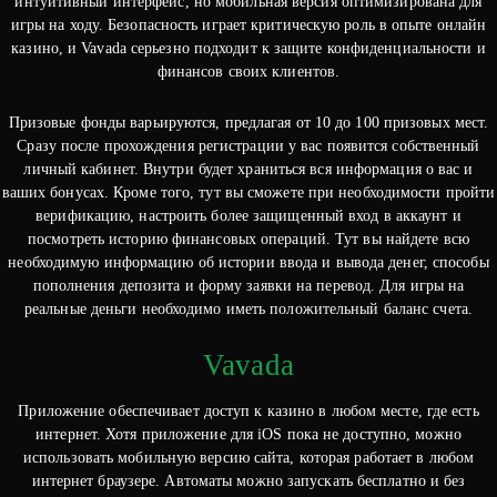
интуитивный интерфейс, но мобильная версия оптимизирована для
игры на ходу. Безопасность играет критическую роль в опыте онлайн
казино, и Vavada серьезно подходит к защите конфиденциальности и
финансов своих клиентов.
Призовые фонды варьируются, предлагая от 10 до 100 призовых мест.
Сразу после прохождения регистрации у вас появится собственный
личный кабинет. Внутри будет храниться вся информация о вас и
ваших бонусах. Кроме того, тут вы сможете при необходимости пройти
верификацию, настроить более защищенный вход в аккаунт и
посмотреть историю финансовых операций. Тут вы найдете всю
необходимую информацию об истории ввода и вывода денег, способы
пополнения депозита и форму заявки на перевод. Для игры на
реальные деньги необходимо иметь положительный баланс счета.
Vavada
Приложение обеспечивает доступ к казино в любом месте, где есть
интернет. Хотя приложение для iOS пока не доступно, можно
использовать мобильную версию сайта, которая работает в любом
интернет браузере. Автоматы можно запускать бесплатно и без