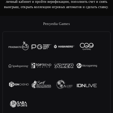
личный кабинет и пройти верификацию, пополнить счет и снять
выигрыш, открыть коллекцию игровых автоматов и сделать ставку.
Penyedia Games