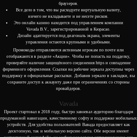
браузеров.
Все дело в том, что вы расходуете виртуальную валюту,
ничего не вкладываете и не несете рисков.
Это онлайн казино находится под управлением компании
Vavada B.V., зарегистрированной в Кюрасао.
Дизайн адаптируется под диагональ экрана, элементы
управления остаются крупными и удобными.
Промокоды отправляются активным игрокам по почте или
отображаются в разделе «Акции». Чтобы не попасть на подделку,
проверяйте наличие защищённого соединения https и совпадение
фирменного оформления. Ссылки на рабочие зеркала доступны через
поддержку и официальные рассылки. Добавив зеркало в закладки, вы
сохраните доступ к аккаунту даже при ограничениях со стороны
провайдеров.
Vavada
Проект стартовал в 2018 году, быстро завоевал аудиторию благодаря
продуманной навигации, качественному софту и поддержке мобильных
устройств. Для удобства пользователей Вавада предоставляет как
десктопную, так и мобильную версию сайта. Обе версии имеют