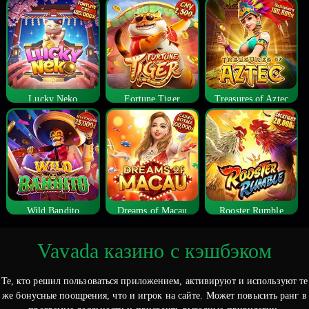
Lucky Neko
Fortune Tiger
Treasures of Aztec
Wild Bandito
Dreams of Macau
Rooster Rumble
Vavada казино с кэшбэком
Те, кто решил пользоваться приложением, активируют и используют те
же бонусные поощрения, что и игрок на сайте. Может повысить ранг в