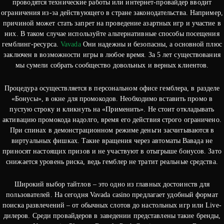
проводятся технические работы или интернет-провайдер вводит
ограничения из-за действующего в стране законодательства. Например,
причиной может стать запрет на проведение азартных игр и участие в
них. В таком случае используйте альтернативные способы посещения
гемблинг-ресурса.
Vavada
Они надежны и безопасны, а основной плюс
заключен в возможности игры в любое время. За 5 лет существования
мы сумели собрать сообщество довольных и верных клиентов.
Процедура осуществляется в персональном офисе гемблера, в разделе
«Бонусы», в окне для промокодов. Необходимо вставить промо в
пустую строку и кликнуть на «Применить». Не стоит откладывать
активацию промокода надолго, время его действия строго ограничено.
При спинах в демонстрационном режиме деньги засчитываются в
виртуальных фишках. Такие вращения через автоматы Вавада не
приносят настоящих призов и не участвуют в отыгрыше бонусов. Зато
снижается уровень риска, ведь гемблер не тратит реальные средства.
Широкий выбор тайтлов – это одно из главных достоинств для
пользователей. На сегодня Vavada casino предлагает удобный формат
поиска развлечений – от обычных слотов до настольных игр или Live-
дилеров. Среди провайдеров в заведении представлены такие бренды,