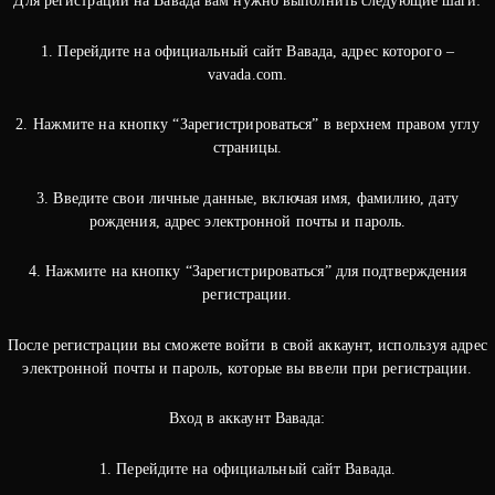
Для регистрации на Вавада вам нужно выполнить следующие шаги:
1. Перейдите на официальный сайт Вавада, адрес которого –
vavada.com.
2. Нажмите на кнопку “Зарегистрироваться” в верхнем правом углу
страницы.
3. Введите свои личные данные, включая имя, фамилию, дату
рождения, адрес электронной почты и пароль.
4. Нажмите на кнопку “Зарегистрироваться” для подтверждения
регистрации.
После регистрации вы сможете войти в свой аккаунт, используя адрес
электронной почты и пароль, которые вы ввели при регистрации.
Вход в аккаунт Вавада:
1. Перейдите на официальный сайт Вавада.