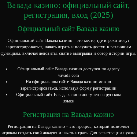
Вавада казино: официальный сайт,
регистрация, вход (2025)
Официальный сайт Вавада казино
Официальный сайт Вавада казино – это место, где игроки могут
зарегистрироваться, начать играть и получать доступ к различным
функциям, включая депозиты, снятие выигрыша и обзор истории игры.
Официальный сайт Вавада казино доступен по адресу
vavada.com
На официальном сайте Вавада казино можно
зарегистрироваться, используя форму регистрации
Официальный сайт Вавада казино доступен на русском
языке
Регистрация на Вавада казино
Регистрация на Вавада казино – это процесс, который позволяет
игрокам создать свой аккаунт и начать играть. Для регистрации нужно