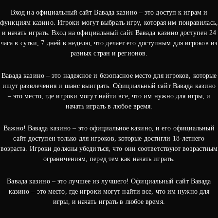
Вход на официальный сайт Вавада казино – это доступ к играм и
функциям казино. Игроки могут выбрать игру, которая им понравилась,
и начать играть. Вход на официальный сайт Вавада казино доступен 24
часа в сутки, 7 дней в неделю, что делает его доступным для игроков из
разных стран и регионов.
Вавада казино – это надежное и безопасное место для игроков, которые
ищут развлечения и шанс выиграть. Официальный сайт Вавада казино
– это место, где игроки могут найти все, что им нужно для игры, и
начать играть в любое время.
Важно! Вавада казино – это официальное казино, и его официальный
сайт доступен только для игроков, которые достигли 18-летнего
возраста. Игроки должны убедиться, что они соответствуют возрастным
ограничениям, перед тем как начать играть.
Вавада казино – это лучшее из лучшего! Официальный сайт Вавада
казино – это место, где игроки могут найти все, что им нужно для
игры, и начать играть в любое время.