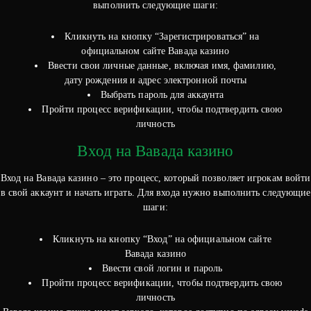
выполнить следующие шаги:
Кликнуть на кнопку “Зарегистрироваться” на
официальном сайте Вавада казино
Ввести свои личные данные, включая имя, фамилию,
дату рождения и адрес электронной почты
Выбрать пароль для аккаунта
Пройти процесс верификации, чтобы подтвердить свою
личность
Вход на Вавада казино
Вход на Вавада казино – это процесс, который позволяет игрокам войти
в свой аккаунт и начать играть. Для входа нужно выполнить следующие
шаги:
Кликнуть на кнопку “Вход” на официальном сайте
Вавада казино
Ввести свой логин и пароль
Пройти процесс верификации, чтобы подтвердить свою
личность