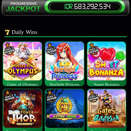
Daily Wins
Gates of Olympus
Starlight Princess
Sweet Bonanza