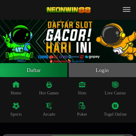
Beranda
Slot Online
Live Casino
Sportsbook
Arcade
Togel Online
Daftar
Login
Poker
Whatsapp
Home
Hot Games
Slots
Live Casino
Telegram
Sports
Arcade
Poker
Togel Online
Livechat