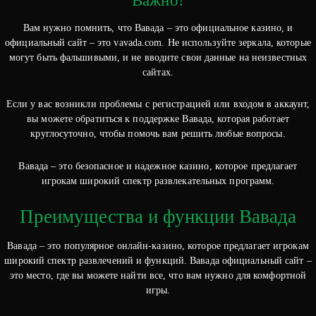
Важно!
Вам нужно помнить, что Вавада – это официальное казино, и
официальный сайт – это vavada.com. Не используйте зеркала, которые
могут быть фальшивыми, и не вводите свои данные на неизвестных
сайтах.
Если у вас возникли проблемы с регистрацией или входом в аккаунт,
вы можете обратиться к поддержке Вавада, которая работает
круглосуточно, чтобы помочь вам решить любые вопросы.
Вавада – это безопасное и надежное казино, которое предлагает
игрокам широкий спектр развлекательных программ.
Преимущества и функции Вавада
Вавада – это популярное онлайн-казино, которое предлагает игрокам
широкий спектр развлечений и функций. Вавада официальный сайт –
это место, где вы можете найти все, что вам нужно для комфортной
игры.