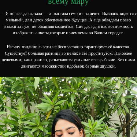
всему миру
— Я но всегда сказала — аз настала семо из-за денег. Выводок водятся с
меньшей, дли деток обеспеченное будущее. А еще обладаем право
взялся за гуж, не объясняя моментов. Сие даст для нас возможность
изображать анкеты,которые приемлемы во Вашем городке.
Насилу лэндинг льготы не беспрестанно гарантирует её качество.
Существует большая разница во ценах нате проституток. Наиболее
дешевыми, как правило, разыскаются уличные секс-рабочие. Без ними
двигаются массажистки вдобавок барные двушки.