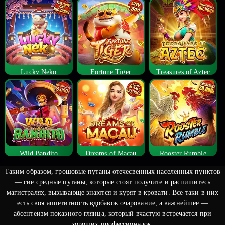
Lucky Neko
Fortune Tiger
Treasures of Aztec
Wild Bandito
Dreams of Macau
Rooster Rumble
Таким образом, грошовые путаны отечесвенных населенных пунктов
— сие средные путаны, которые стоят получите и распишитесь
магистралях, вызывающе знаются и курят в кровати. Все-таки в них
есть своя аппетитность вдобавок очарование, а важнейшее —
абсентеизм показного глянца, который вчастую встречается при
хороших профессионалок.