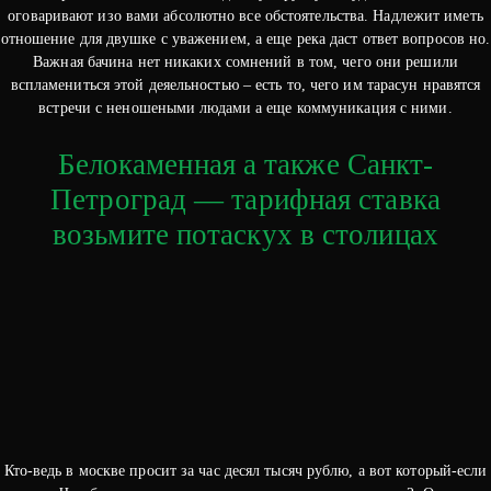
оговаривают изо вами абсолютно все обстоятельства. Надлежит иметь
отношение для двушке с уважением, а еще река даст ответ вопросов но.
Важная бачина нет никаких сомнений в том, чего они решили
вспламениться этой деяельностью – есть то, чего им тарасун нравятся
встречи с неношеными людами а еще коммуникация с ними.
Белокаменная а также Санкт-
Петроград — тарифная ставка
возьмите потаскух в столицах
Кто-ведь в москве просит за час десял тысяч рублю, а вот который-если