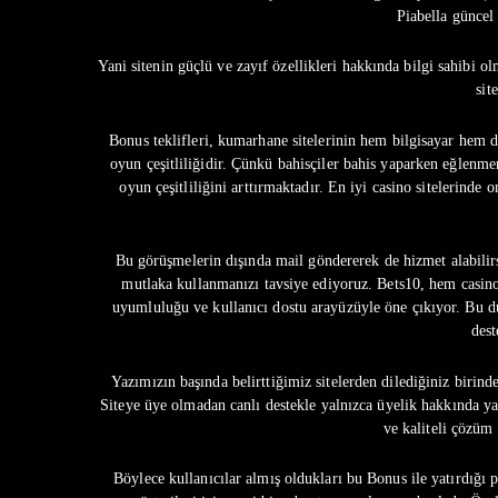
Piabella güncel 
Yani sitenin güçlü ve zayıf özellikleri hakkında bilgi sahibi
sit
Bonus teklifleri, kumarhane sitelerinin hem bilgisayar hem 
oyun çeşitliliğidir. Çünkü bahisçiler bahis yaparken eğlenme
oyun çeşitliliğini arttırmaktadır. En iyi casino sitelerinde
Bu görüşmelerin dışında mail göndererek de hizmet alabili
mutlaka kullanmanızı tavsiye ediyoruz. Bets10, hem casino
uyumluluğu ve kullanıcı dostu arayüzüyle öne çıkıyor. Bu dur
dest
Yazımızın başında belirttiğimiz sitelerden dilediğiniz birin
Siteye üye olmadan canlı destekle yalnızca üyelik hakkında yard
ve kaliteli çözüm
Böylece kullanıcılar almış oldukları bu Bonus ile yatırdığı