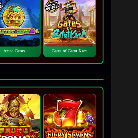
Aztec Gems
Gates of Gatot Kaca