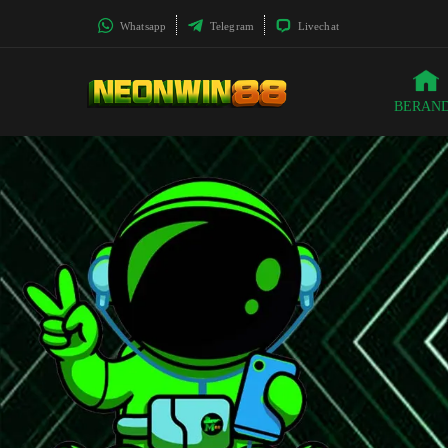
Whatsapp
Telegram
Livechat
BERAN