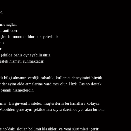
r.
nle sağlar.
aranti eder.
etişim formunu doldurmak yeterlidir.
niz.
r.
şekilde bahis oynayabilirsiniz.
estek hizmeti sunmaktadır.
lı bilgi almanın verdiği rahatlık, kullanıcı deneyimini büyük
bir deneyim elde etmelerine yardımcı olur. Hızlı Casino destek
apsamlı hizmetlerdir.
rlar. En güvenilir siteler, müşterilerin bu kanallara kolayca
er. Mobilden gene aynı şekilde ana sayfa üzerinde yer alan butona
ino’daki slotlar bölümü klasikleri ve yeni sürümleri içerir.