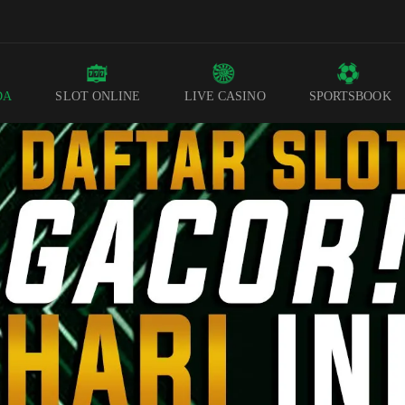
DA
SLOT ONLINE
LIVE CASINO
SPORTSBOOK