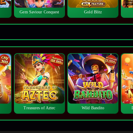
Gem Saviour Conquest
Gold Blitz
Treasures of Aztec
Wild Bandito