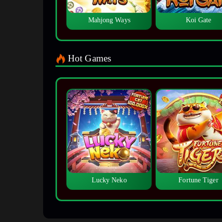
Mahjong Ways
Koi Gate
Hot Games
Lucky Neko
Fortune Tiger