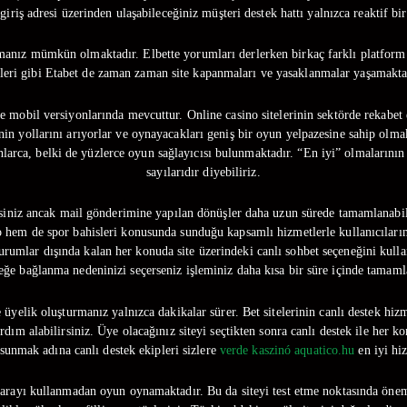
giriş adresi üzerinden ulaşabileceğiniz müşteri destek hattı yalnızca reaktif bir
 olmanız mümkün olmaktadır. Elbette yorumları derlerken birkaç farklı platfo
eleri gibi Etabet de zaman zaman site kapanmaları ve yasaklanmalar yaşamakta
de mobil versiyonlarında mevcuttur. Online casino sitelerinin sektörde rekabe
nin yollarını arıyorlar ve oynayacakları geniş bir oyun yelpazesine sahip olmak
 onlarca, belki de yüzlerce oyun sağlayıcısı bulunmaktadır. “En iyi” olmalarının
sayılarıdır diyebiliriz.
rsiniz ancak mail gönderimine yapılan dönüşler daha uzun sürede tamamlanabi
 hem de spor bahisleri konusunda sunduğu kapsamlı hizmetlerle kullanıcıların
umlar dışında kalan her konuda site üzerindeki canlı sohbet seçeneğini kullan
eğe bağlanma nedeninizi seçerseniz işleminiz daha kısa bir süre içinde tamaml
de üyelik oluşturmanız yalnızca dakikalar sürer. Bet sitelerinin canlı destek h
ım alabilirsiniz. Üye olacağınız siteyi seçtikten sonra canlı destek ile her kon
 sunmak adına canlı destek ekipleri sizlere
verde kaszinó aquatico.hu
en iyi hi
 parayı kullanmadan oyun oynamaktadır. Bu da siteyi test etme noktasında öneml