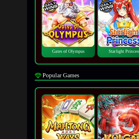
Gates of Olympus
Starlight Princes
Popular Games