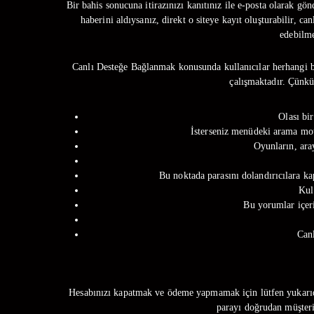
Bir bahis sonucuna itirazınızı kanıtınız ile e-posta olarak gön
haberini aldıysanız, direkt o siteye kayıt oluşturabilir, ca
edebilme
Canlı Desteğe Bağlanmak konusunda kullanıcılar herhangi bir
çalışmaktadır. Çünkü 
Olası bi
İsterseniz menüdeki arama moto
Oyunların, ara
Bu noktada parasını dolandırıcılara kap
Kul
Bu yorumlar içeri
Can
Hesabınızı kapatmak ve ödeme yapmamak için lütfen yukarıdak
parayı doğrudan müşteri