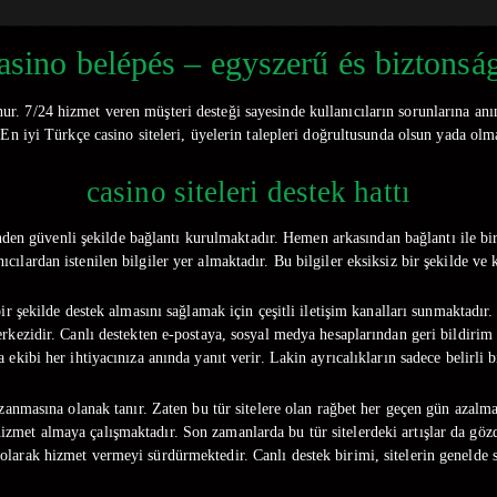
sino belépés – egyszerű és biztonsá
nur. 7/24 hizmet veren müşteri desteği sayesinde kullanıcıların sorunlarına anı
n iyi Türkçe casino siteleri, üyelerin talepleri doğrultusunda olsun yada olm
casino siteleri destek hattı
inden güvenli şekilde bağlantı kurulmaktadır. Hemen arkasından bağlantı ile bi
ılardan istenilen bilgiler yer almaktadır. Bu bilgiler eksiksiz bir şekilde ve ki
ir şekilde destek almasını sağlamak için çeşitli iletişim kanalları sunmaktadır.
ezidir. Canlı destekten e-postaya, sosyal medya hesaplarından geri bildirim f
 ekibi her ihtiyacınıza anında yanıt verir. Lakin ayrıcalıkların sadece belirli bi
zanmasına olanak tanır. Zaten bu tür sitelere olan rağbet her geçen gün azalmakl
zmet almaya çalışmaktadır. Son zamanlarda bu tür sitelerdeki artışlar da gö
ız olarak hizmet vermeyi sürdürmektedir. Canlı destek birimi, sitelerin genelde s