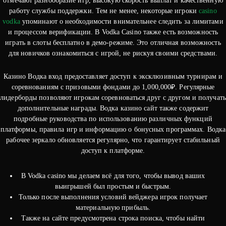
отмечают разнообразие игр, высокую скорость выплат и качественную
работу службы поддержки. Тем не менее, некоторые игроки
casino
vodka
упоминают о необходимости внимательнее следить за лимитами
и процессом верификации. В Vodka Casino также есть возможность
играть в слоты бесплатно в демо-режиме. Это отличная возможность
для новичков ознакомиться с игрой, не рискуя своими средствами.
Казино Водка вход предоставляет доступ к эксклюзивным турнирам и
соревнованиям с призовыми фондами до 1,000,000₽. Регулярные
лидерборды позволяют игрокам соревноваться друг с другом и получать
дополнительные награды. Водка казино сайт также содержит
подробные руководства по использованию различных функций
платформы, правила игр и информацию о бонусных программах. Водка
рабочее зеркало обновляется регулярно, что гарантирует стабильный
доступ к платформе.
В Vodka casino мы делаем всё для того, чтобы вывод ваших
выигрышей был простым и быстрым.
Только после выполнения условий вейджера игрок получает
материальную прибыль.
Также на сайте предусмотрена строка поиска, чтобы найти