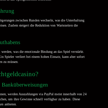
ahrung
rzögerungen zwischen Runden wechseln, was die Unterhaltung
isen. Zudem steigert die Reduktion von Wartezeiten die
Guthabens
zt werden, was die emotionale Bindung an das Spiel verstärkt.
Ein Spieler verliert bei einem hohen Einsatz, kann aber sofort
ten zu müssen.
chtgeldcasino?
len Banküberweisungen
önnen, werden Auszahlungen via PayPal meist innerhalb von 24
schen, um ihre Gewinne schnell verfügbar zu haben. Diese
en anbieten.