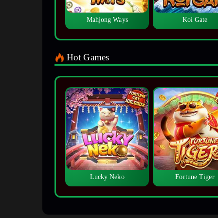
Mahjong Ways
Koi Gate
Hot Games
Lucky Neko
Fortune Tiger