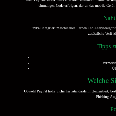
Jeder PayPal-Nutzer muss eine Mehrstufen-Authentifizierun
einmaligen Code erfolgen, der an das mobile Gerät 
Naht
PayPal integriert maschinelles Lernen und Analysealgori
zusätzliche Verifi
Tipps z
Vermeide
Üb
Welche Si
Obwohl PayPal hohe Sicherheitsstandards implementiert, best
Phishing-Ang
Po