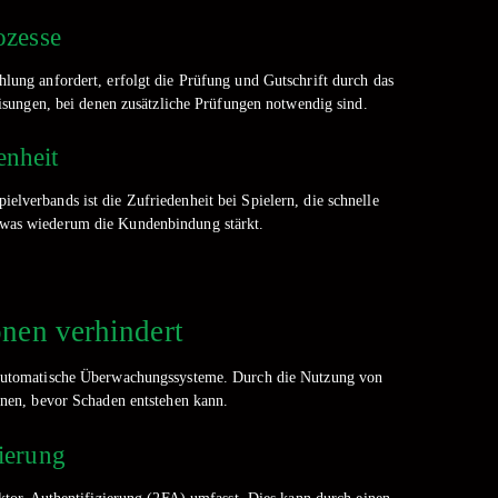
ozesse
hlung anfordert, erfolgt die Prüfung und Gutschrift durch das
sungen, bei denen zusätzliche Prüfungen notwendig sind.
enheit
elverbands ist die Zufriedenheit bei Spielern, die schnelle
 was wiederum die Kundenbindung stärkt.
nen verhindert
d automatische Überwachungssysteme. Durch die Nutzung von
ionen, bevor Schaden entstehen kann.
ierung