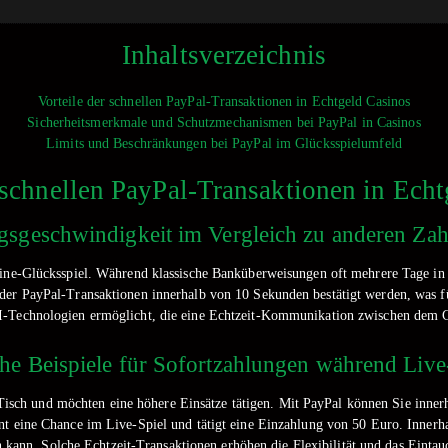
Inhaltsverzeichnis
Vorteile der schnellen PayPal-Transaktionen in Echtgeld Casinos
Sicherheitsmerkmale und Schutzmechanismen bei PayPal in Casinos
Limits und Beschränkungen bei PayPal im Glücksspielumfeld
 schnellen PayPal-Transaktionen in Ech
gsgeschwindigkeit im Vergleich zu anderen Za
nline-Glücksspiel. Während klassische Banküberweisungen oft mehrere Tage in
der PayPal-Transaktionen innerhalb von 10 Sekunden bestätigt werden, was fü
-Technologien ermöglicht, die eine Echtzeit-Kommunikation zwischen dem Ca
che Beispiele für Sofortzahlungen während Live
-Tisch und möchten eine höhere Einsätze tätigen. Mit PayPal können Sie inner
nnt eine Chance im Live-Spiel und tätigt eine Einzahlung von 50 Euro. Inner
en kann. Solche Echtzeit-Transaktionen erhöhen die Flexibilität und das Eintau