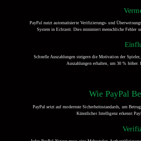
Verme
PayPal nutzt automatisierte Verifizierungs- und Überweisungs
System in Echtzeit. Dies minimiert menschliche Fehler 
Einfl
Schnelle Auszahlungen steigern die Motivation der Spieler,
Auszahlungen erhalten, um 30 % höher. 
Wie PayPal Be
PayPal setzt auf modernste Sicherheitsstandards, um Betr
Künstlicher Intelligenz erkennt Pay
Verif