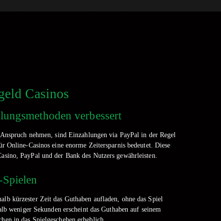
tgeld Casinos
hlungsmethoden verbessert
 Anspruch nehmen, sind Einzahlungen via PayPal in der Regel
r Online-Casinos eine enorme Zeitersparnis bedeutet. Diese
sino, PayPal und der Bank des Nutzers gewährleisten.
-Spielen
halb kürzester Zeit das Guthaben aufladen, ohne das Spiel
halb weniger Sekunden erscheint das Guthaben auf seinem
chen in das Spielgeschehen erheblich.