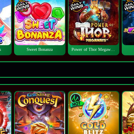
s
Sweet Bonanza
Power of Thor Megaways