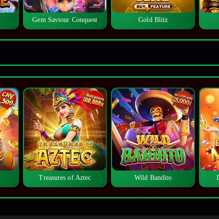
Gem Saviour Conquest
Gold Blitz
Treasures of Aztec
Wild Bandito