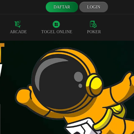
DAFTAR
LOGIN
ARCADE
TOGEL ONLINE
POKER