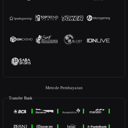
Metode Pembayaran
Transfer Bank