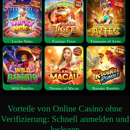
Lucky Neko
Fortune Tiger
Treasures of Aztec
Wild Bandito
Dreams of Macau
Rooster Rumble
Vorteile von Online Casino ohne
Verifizierung: Schnell anmelden und
loslegen