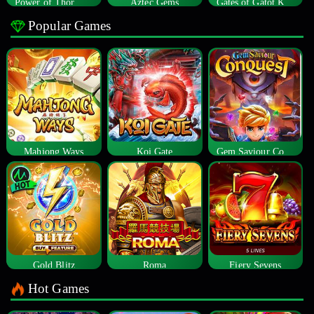
Power of Thor Megaways
Aztec Gems
Gates of Gatot Kaca
Popular Games
Mahjong Ways
Koi Gate
Gem Saviour Conquest
Gold Blitz
Roma
Fiery Sevens
Hot Games