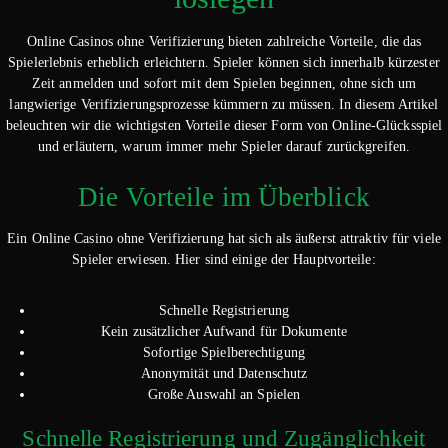
Online Casinos ohne Verifizierung bieten zahlreiche Vorteile, die das
Spielerlebnis erheblich erleichtern. Spieler können sich innerhalb kürzester
Zeit anmelden und sofort mit dem Spielen beginnen, ohne sich um
langwierige Verifizierungsprozesse kümmern zu müssen. In diesem Artikel
beleuchten wir die wichtigsten Vorteile dieser Form von Online-Glücksspiel
und erläutern, warum immer mehr Spieler darauf zurückgreifen.
Die Vorteile im Überblick
Ein Online Casino ohne Verifizierung hat sich als äußerst attraktiv für viele
Spieler erwiesen. Hier sind einige der Hauptvorteile:
Schnelle Registrierung
Kein zusätzlicher Aufwand für Dokumente
Sofortige Spielberechtigung
Anonymität und Datenschutz
Große Auswahl an Spielen
Schnelle Registrierung und Zugänglichkeit