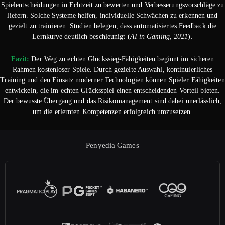
Spielentscheidungen in Echtzeit zu bewerten und Verbesserungsvorschläge zu
liefern. Solche Systeme helfen, individuelle Schwächen zu erkennen und
gezielt zu trainieren. Studien belegen, dass automatisiertes Feedback die
Lernkurve deutlich beschleunigt (
AI in Gaming, 2021
).
Fazit:
Der Weg zu echten Glückssieg-Fähigkeiten beginnt im sicheren
Rahmen kostenloser Spiele. Durch gezielte Auswahl, kontinuierliches
Training und den Einsatz moderner Technologien können Spieler Fähigkeiten
entwickeln, die im echten Glücksspiel einen entscheidenden Vorteil bieten.
Der bewusste Übergang und das Risikomanagement sind dabei unerlässlich,
um die erlernten Kompetenzen erfolgreich umzusetzen.
Penyedia Games