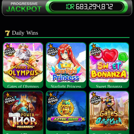
Daily Wins
Gates of Olympus
Starlight Princess
Sweet Bonanza