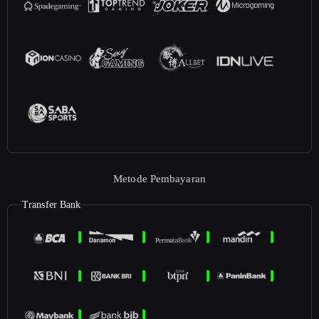
Metode Pembayaran
Transfer Bank