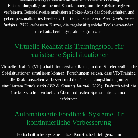
Entscheidungsdiagramme und Simulationen, um die Spielstrategie zu
verfeinern. Beispielsweise analysieren Poker-Apps das Spielverhalten und
geben personalisiertes Feedback. Laut einer Studie von
App Development
Insights, 2022
verbessern Nutzer, die regelmäßig solche Tools verwenden,
ihre Entscheidungsqualität signifikant.
Virtuelle Realität als Trainingstool für
realistische Spielsituationen
Virtuelle Realität (VR) schafft immersiven Raum, in dem Spieler realistische
Spielsituationen simulieren können. Forschungen zeigen, dass VR-Training
die Reaktionszeiten verbessert und die Entscheidungsfindung unter
simuliertem Druck stärkt (
VR & Gaming Journal, 2023
). Dadurch wird die
Brücke zwischen virtuellem Üben und realen Spielsituationen noch
effektiver.
Automatisierte Feedback-Systeme für
kontinuierliche Verbesserung
Fortschrittliche Systeme nutzen Künstliche Intelligenz, um