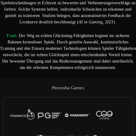
Spielentscheidungen in Echtzeit zu bewerten und Verbesserungsvorschläge zu
liefern. Solche Systeme helfen, individuelle Schwächen zu erkennen und
gezielt zu trainieren. Studien belegen, dass automatisiertes Feedback die
Lernkurve deutlich beschleunigt (
AI in Gaming, 2021
).
Fazit:
Der Weg zu echten Glückssieg-Fähigkeiten beginnt im sicheren
Rahmen kostenloser Spiele. Durch gezielte Auswahl, kontinuierliches
Training und den Einsatz moderner Technologien können Spieler Fähigkeiten
entwickeln, die im echten Glücksspiel einen entscheidenden Vorteil bieten.
Der bewusste Übergang und das Risikomanagement sind dabei unerlässlich,
um die erlernten Kompetenzen erfolgreich umzusetzen.
Penyedia Games