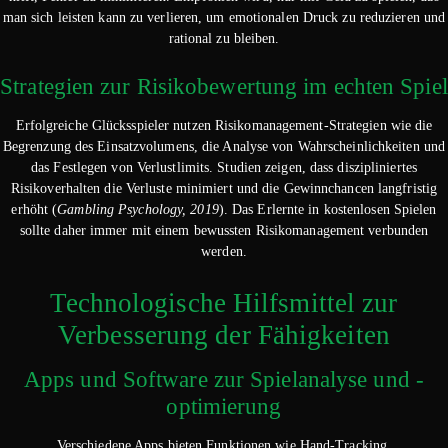
man sich leisten kann zu verlieren, um emotionalen Druck zu reduzieren und
rational zu bleiben.
Strategien zur Risikobewertung im echten Spiel
Erfolgreiche Glücksspieler nutzen Risikomanagement-Strategien wie die
Begrenzung des Einsatzvolumens, die Analyse von Wahrscheinlichkeiten und
das Festlegen von Verlustlimits. Studien zeigen, dass diszipliniertes
Risikoverhalten die Verluste minimiert und die Gewinnchancen langfristig
erhöht (
Gambling Psychology, 2019
). Das Erlernte in kostenlosen Spielen
sollte daher immer mit einem bewussten Risikomanagement verbunden
werden.
Technologische Hilfsmittel zur
Verbesserung der Fähigkeiten
Apps und Software zur Spielanalyse und -
optimierung
Verschiedene Apps bieten Funktionen wie Hand-Tracking,