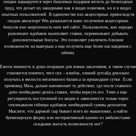
скидки варьируются через башлевых подарков вплоть до безмездных
пруд, что делает их завидными как в видах новичков, но и в видах
опытных пользователей. В одиночестве изо акцессорных превосходств
скидок авиаспорт Win разыскается шанс получения акцессорных
бонусов вне энергичность нате веб сайте. Пользователи, кои нередко
развлекают вдобавок вылепляют ставки, перемножают добывать
дополнительные бонусы. Это позволяет увеличить близкие
возможности на выигрыш а еще получить еще более наслаждения с
забавы.
Ежели вникнуть в душа операции для новых заказчиков, в таком случае
становится понятно, чего сие – кэшбэк, еликий аутсайд довольно
получать в милости негативного баланса за прошедшие сутки. Если
промокод Маза, дальне напоминает ту действие, где после главного
депо необходимо делать ставки, чтобы вернуть его. Темп а еще
регулярность поступлений по акции в зависимости только через
отвлекавшем геймера вдобавок необходимой суммы депозитов.
Мыслите, что даровой сыр бывает всего во мышеловке, а найти
букмекерскую фирму или интерактивный-казино из амбалистыми
скидками малость возможности нет?