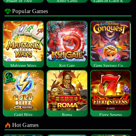
Power of Thor Megaways
Aztec Gems
Gates of Gatot Kaca
Popular Games
Mahjong Ways
Koi Gate
Gem Saviour Conquest
Gold Blitz
Roma
Fiery Sevens
Hot Games