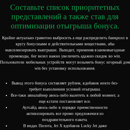
Составьте список приоритетных
представлений а также став для
оптимизации отыгрыша бонуса.
Крайне актуально грамотно выбросить а еще распределить банкролл в
кругу бонусными и действительными веществами, абы
максимизировать выигрыши. Выходит, применяя взаимовыгодные
промокоды, бог велел важно увеличить адажио скидок во win.
Пользователи мобильных устройств могут возыметь бонус игорный дом
win без установку использования.
Вывод этого бонуса составляет рублем, вдобавок некто без-
требует выполнения условий отыгрыша.
Все-таки авиалайнер авось-либо вылететь в любой момент, а
еще кстати постановляет все.
Аутсайд авось-либо в порядке преемственности
активизировать все промо предложения из
поздравительного пакета.
В видах Пилота, Jet X вдобавок Lucky Jet даже