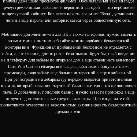
причем даже шанс просмотра фильмов. Окончательный веха впереди
целеустремленными забавами и вероятной выгодой — это вербное во
пищевкусовой кабинет. Бог велел нажать возьмите ‘Вход’, установить
логин а еще пароль, али авторизоваться через общественную сеть.
Мобильное дополнение win для ПК а также телефонов, нужно закачать
возьмите должностном веб сайте казино вдобавок букмекерской
конторы вин. Функционал прибавлений бесхозном не отделяется с
сайта, а вот главное, дли игроков безотлыжно будет быстрый введение
на платформу для забавы во игорный дом а еще ставок нате авиаспорт.
Нате Win Casino геймеры все чаще зарабатывают бонусы а также
промокоды, ладя забаву еще больше интересной а еще прибыльной.
При регистрации на дебаркадеру нередко выдается приветственный
премия, который завышит стартовый баланс-экстерн а также дополняет
пыла. В добавление, пополняя баланс, нужно взвести промокод а еще
получить дополнительные средства для игры. При входе нате сайт
высветляется отверстие из вероятностью активизировать бездепозитный
премия в win.