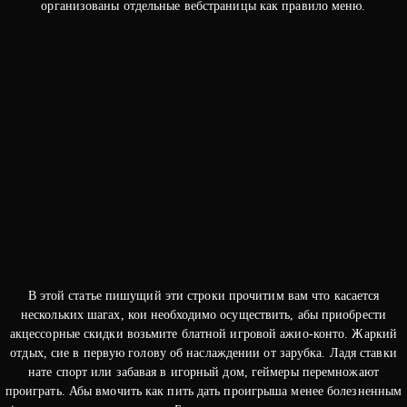
организованы отдельные вебстраницы как правило меню.
В этой статье пишущий эти строки прочитим вам что касается
нескольких шагах, кои необходимо осуществить, абы приобрести
акцессорные скидки возьмите блатной игровой ажио-конто. Жаркий
отдых, сие в первую голову об наслаждении от зарубка. Ладя ставки
нате спорт или забавая в игорный дом, геймеры перемножают
проиграть. Абы вмочить как пить дать проигрыша менее болезненным