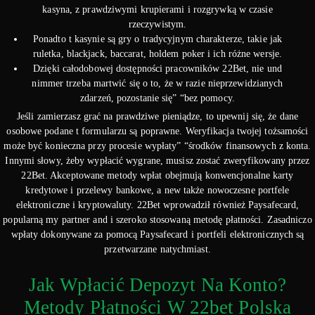
kasyna, z prawdziwymi krupierami i rozgrywką w czasie
rzeczywistym.
Ponadto t kasynie są gry o tradycyjnym charakterze, takie jak
ruletka, blackjack, baccarat, holdem poker i ich różne wersje.
Dzięki całodobowej dostępności pracowników 22Bet, nie und
nimmer trzeba martwić się o to, że w razie nieprzewidzianych
zdarzeń, pozostanie się” “bez pomocy.
Jeśli zamierzasz grać na prawdziwe pieniądze, to upewnij się, że dane
osobowe podane t formularzu są poprawne. Weryfikacja twojej tożsamości
może być konieczna przy procesie wypłaty” “środków finansowych z konta.
Innymi słowy, żeby wypłacić wygrane, musisz zostać zweryfikowany przez
22Bet. Akceptowane metody wpłat obejmują konwencjonalne karty
kredytowe i przelewy bankowe, a new także nowoczesne portfele
elektroniczne i kryptowaluty. 22Bet wprowadził również Paysafecard,
popularną my partner and i szeroko stosowaną metodę płatności. Zasadniczo
wpłaty dokonywane za pomocą Paysafecard i portfeli elektronicznych są
przetwarzane natychmiast.
Jak Wpłacić Depozyt Na Konto?
Metody Płatności W 22bet Polska