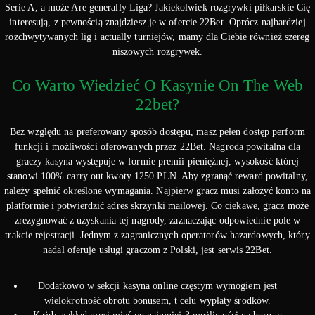
Serie A, a może Are generally Liga? Jakiekolwiek rozgrywki piłkarskie Cię
interesują, z pewnością znajdziesz je w ofercie 22Bet. Oprócz najbardziej
rozchwytywanych lig i actually turniejów, mamy dla Ciebie również szereg
niszowych rozgrywek.
Co Warto Wiedzieć O Kasynie On The Web
22bet?
Bez względu na preferowany sposób dostępu, masz pełen dostęp perform
funkcji i możliwości oferowanych przez 22Bet. Nagroda powitalna dla
graczy kasyna występuje w formie premii pieniężnej, wysokość której
stanowi 100% carry out kwoty 1250 PLN. Aby zgranąć reward powitalny,
należy spełnić określone wymagania. Najpierw gracz musi założyć konto na
platformie i potwierdzić adres skrzynki mailowej. Co ciekawe, gracz może
zrezygnować z uzyskania tej nagrody, zaznaczając odpowiednie pole w
trakcie rejestracji. Jednym z zagranicznych operatorów hazardowych, który
nadal oferuje usługi graczom z Polski, jest serwis 22Bet.
Dodatkowo w sekcji kasyna online częstym wymogiem jest
wielokrotność obrotu bonusem, t celu wypłaty środków.