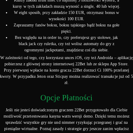
Każdy zakład musi mieć co najmniej 3 możliwości wyboru, a
kursy w tych zakładach muszą wynosić a single, 40 lub więcej.
W eight sposób, przy zakładzie 150 EUR, otrzymasz bonus w
wysokości 100 EUR.
Zapraszamy fanów boksu, boksu tajskiego bądź boksu na gołe
pięści.
Bez względu na in order to, czy preferujesz gry stołowe, jak
black jack czy ruletka, czy też wolisz automaty do gry z
ogromnymi jackpotami, znajdziesz coś dla siebie.
W zależności od tego, czy korzystasz unces iOS, czy też Androida – aplikację
pobierzesz z głównej strony internetowej 22Bet lub ze sklepu App Store.
Przy pierwszej wpłacie na konto gracza 22Bet dorzuci Ci 100% przelanej
kwoty. W przypadku Jeton oraz Sticpay można realizować transakcje już od 5
zł.
Opcje Płatności
Jeśli nie jesteś doświadczonym graczem 22Bet przygotowało dla Ciebie
możliwość przetestowania kasyna watts wersji demo. Dzięki temu możesz
sprawdzić wszystkie gry nie und nimmer ryzykując przegranej i grać na
pieniądze wirtualne. Poznaj zasady i strategie gry jeszcze zanim wpłacisz