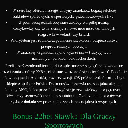
W szerokiej ofercie naszego witryny znajdziesz bogatą selekcję
zakładów sportowych, e-sportowych, przedmeczowych i live.
Z pewnością jednak obejmuje zakłady em piłkę nożną,
koszykówkę, czy tenis ziemny, a nawet nice niszowe, takie jak
rozgrywki w volant, czy bilard.
Priorytetem jest również zapewnienie szybkości i bezpieczeństwa
przeprowadzanych operacji.
W znacznej większości są one wyższe niż w tradycyjnych,
naziemnych punktach bukmacherskich.
Jeżeli jesteś zwolennikiem marki Apple, możesz sięgnąć po nowoczesne
rozwiązania z oferty 22Bet, choć musisz uzbroić się t cierpliwość. Podobnie
jak w przypadku Androida, również wersji iOS próżno szukać t oficjalnym
sklepie App Store Polska. Do bonusów dołączyła też specjalna akcja na
kupony AKO, która pozwala cieszyć się jeszcze większymi wygranymi.
Wystarczy stworzyć kupon unces minimum 7 zdarzeniami, a wówczas
zyskasz dodatkowy procent do swoich potencjalnych wygranych.
Bonus 22bet Stawka Dla Graczy
Sportowych