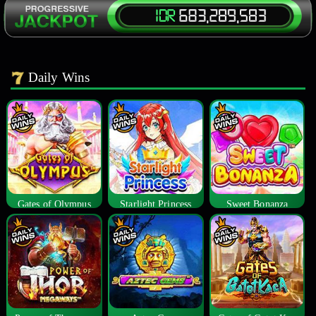
Daily Wins
Gates of Olympus
Starlight Princess
Sweet Bonanza