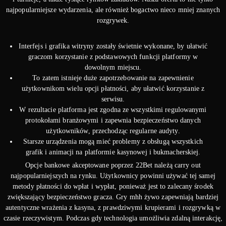
najpopularniejsze wydarzenia, ale również bogactwo nieco mniej znanych
rozgrywek.
Interfejs i grafika witryny zostały świetnie wykonane, by ułatwić
graczom korzystanie z podstawowych funkcji platformy w
dowolnym miejscu.
To zatem istnieje duże zapotrzebowanie na zapewnienie
użytkownikom wielu opcji płatności, aby ułatwić korzystanie z
serwisu.
W rezultacie platforma jest zgodna ze wszystkimi regulowanymi
protokołami branżowymi i zapewnia bezpieczeństwo danych
użytkowników, przechodząc regularne audyty.
Starsze urządzenia mogą mieć problemy z obsługą wszystkich
grafik i animacji na platformie kasynowej i bukmacherskiej.
Opcje bankowe akceptowane poprzez 22Bet należą carry out
najpopularniejszych na rynku. Użytkownicy powinni używać tej samej
metody płatności do wpłat i wypłat, ponieważ jest to zalecany środek
zwiększający bezpieczeństwo gracza. Gry mhh żywo zapewniają bardziej
autentyczne wrażenia z kasyna, z prawdziwymi krupierami i rozgrywką w
czasie rzeczywistym. Podczas gdy technologia umożliwia zdalną interakcję,