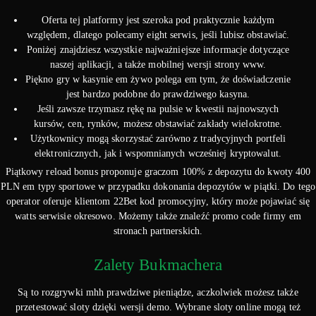
Oferta tej platformy jest szeroka pod praktycznie każdym
względem, dlatego polecamy eight serwis, jeśli lubisz obstawiać.
Poniżej znajdziesz wszystkie najważniejsze informacje dotyczące
naszej aplikacji, a także mobilnej wersji strony www.
Piękno gry w kasynie em żywo polega em tym, że doświadczenie
jest bardzo podobne do prawdziwego kasyna.
Jeśli zawsze trzymasz rękę na pulsie w kwestii najnowszych
kursów, cen, rynków, możesz obstawiać zakłady wielokrotne.
Użytkownicy mogą skorzystać zarówno z tradycyjnych portfeli
elektronicznych, jak i wspomnianych wcześniej kryptowalut.
Piątkowy reload bonus proponuje graczom 100% z depozytu do kwoty 400
PLN em typy sportowe w przypadku dokonania depozytów w piątki. Do tego
operator oferuje klientom 22Bet kod promocyjny, który może pojawiać się
watts serwisie okresowo. Możemy także znaleźć promo code firmy em
stronach partnerskich.
Zalety Bukmachera
Są to rozgrywki mhh prawdziwe pieniądze, aczkolwiek możesz także
przetestować sloty dzięki wersji demo. Wybrane sloty online mogą też