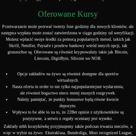
Oferowane Kursy
Przetwarzanie może potrwać twenty four godziny dla nowych klientów, ale
następna wypłata może zostać zatwierdzona w ciągu godziny od weryfikacji.
Możesz wpłacić swoje środki za pomocą popularnych metod, takich jak
Skrill, Neteller, Paysafe i przelew bankowy wśród innych opcji, tak
grunzochse są. Oferowane są również kryptowaluty takie jak Bitcoin,
Litecoin, DigitByte, Sibcoin we NOR.
Opcje zakładów na żywo są również dostępne dla sportów
wirtualnych.
Nasza oferta in order to nie tylko najpopularniejsze wydarzenia,
ale również bogactwo nieco mniej znanych rozgrywek.
Należy pamiętać, że punkty bonusowe będą równe kwocie
depozytu.
Wpływa to be able to na to, że 22Bet opinie z użytkowników są
pozytywne, a serwis z reguły oceniany jest wysoko.
Zakłady mhh koszykówkę przyjmujemy także podczas trwania meczów, a
więc w trybie na żywo. Ekstraklasa, Bundesliga, Most recognized League,