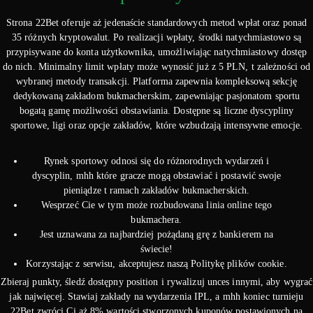
Strona 22Bet oferuje aż jedenaście standardowych metod wpłat oraz ponad
35 różnych kryptowalut. Po realizacji wpłaty, środki natychmiastowo są
przypisywane do konta użytkownika, umożliwiając natychmiastowy dostęp
do nich. Minimalny limit wpłaty może wynosić już z 5 PLN, t zależności od
wybranej metody transakcji. Platforma zapewnia kompleksową sekcję
dedykowaną zakładom bukmacherskim, zapewniając pasjonatom sportu
bogatą gamę możliwości obstawiania. Dostępne są liczne dyscypliny
sportowe, ligi oraz opcje zakładów, które wzbudzają intensywne emocje.
Rynek sportowy odnosi się do różnorodnych wydarzeń i
dyscyplin, mhh które gracze mogą obstawiać i postawić swoje
pieniądze t ramach zakładów bukmacherskich.
Wesprzeć Cie w tym może rozbudowana linia online tego
bukmachera.
Jest uznawana za najbardziej pożądaną grę z bankierem na
świecie!
Korzystając z serwisu, akceptujesz naszą Politykę plików cookie.
Zbieraj punkty, śledź dostępny position i rywalizuj unces innymi, aby wygrać
jak najwięcej. Stawiaj zakłady na wydarzenia IPL, a mhh koniec turnieju
22Bet zwróci Ci aż 8% wartości stworzonych kuponów postawionych na