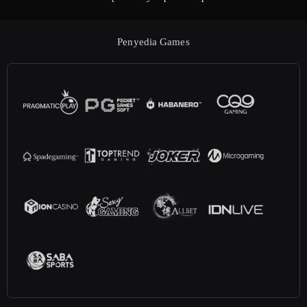
Penyedia Games