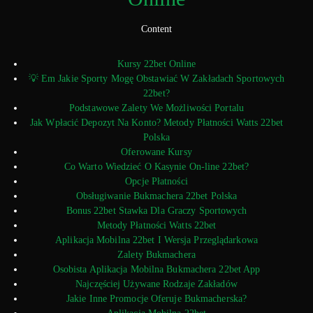
Content
Kursy 22bet Online
💡 Em Jakie Sporty Mogę Obstawiać W Zakładach Sportowych
22bet?
Podstawowe Zalety We Możliwości Portalu
Jak Wpłacić Depozyt Na Konto? Metody Płatności Watts 22bet
Polska
Oferowane Kursy
Co Warto Wiedzieć O Kasynie On-line 22bet?
Opcje Płatności
Obsługiwanie Bukmachera 22bet Polska
Bonus 22bet Stawka Dla Graczy Sportowych
Metody Płatności Watts 22bet
Aplikacja Mobilna 22bet I Wersja Przeglądarkowa
Zalety Bukmachera
Osobista Aplikacja Mobilna Bukmachera 22bet App
Najczęściej Używane Rodzaje Zakładów
Jakie Inne Promocje Oferuje Bukmacherska?