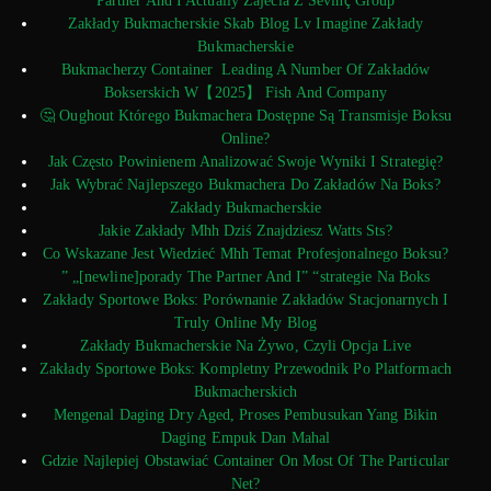
Partner And I Actually Zajecia Z Sevinç Group
Zakłady Bukmacherskie Skab Blog Lv Imagine Zakłady
Bukmacherskie
Bukmacherzy Container ️ Leading A Number Of Zakładów
Bokserskich W【2025】 Fish And Company
🤔 Oughout Którego Bukmachera Dostępne Są Transmisje Boksu
Online?
Jak Często Powinienem Analizować Swoje Wyniki I Strategię?
Jak Wybrać Najlepszego Bukmachera Do Zakładów Na Boks?
Zakłady Bukmacherskie
Jakie Zakłady Mhh Dziś Znajdziesz Watts Sts?
Co Wskazane Jest Wiedzieć Mhh Temat Profesjonalnego Boksu?
” „[newline]porady The Partner And I” “strategie Na Boks
Zakłady Sportowe Boks: Porównanie Zakładów Stacjonarnych I
Truly Online My Blog
Zakłady Bukmacherskie Na Żywo, Czyli Opcja Live
Zakłady Sportowe Boks: Kompletny Przewodnik Po Platformach
Bukmacherskich
Mengenal Daging Dry Aged, Proses Pembusukan Yang Bikin
Daging Empuk Dan Mahal
Gdzie Najlepiej Obstawiać Container On Most Of The Particular
Net?