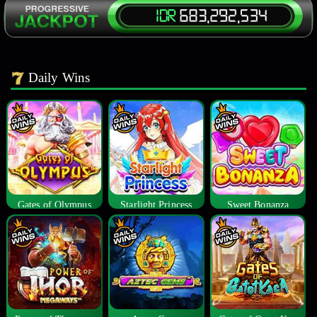
Daily Wins
Gates of Olympus
Starlight Princess
Sweet Bonanza