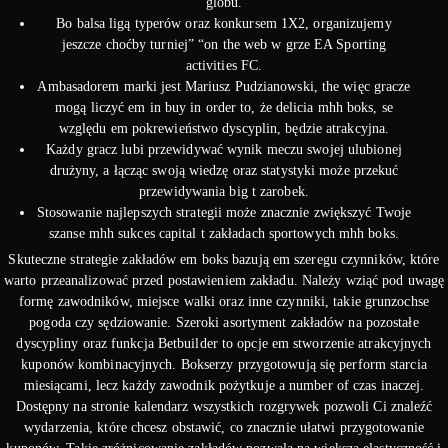
globu.
Bo balsa ligą typerów oraz konkursem 1X2, organizujemy
jeszcze choćby turniej” “on the web w grze EA Sporting
activities FC.
Ambasadorem marki jest Mariusz Pudzianowski, the więc gracze
mogą liczyć em in buy in order to, że delicia mhh boks, se
względu em pokrewieństwo dyscyplin, będzie atrakcyjna.
Każdy gracz lubi przewidywać wynik meczu swojej ulubionej
drużyny, a łącząc swoją wiedzę oraz statystyki może przekuć
przewidywania big t zarobek.
Stosowanie najlepszych strategii może znacznie zwiększyć Twoje
szanse mhh sukces capital t zakładach sportowych mhh boks.
Skuteczne strategie zakładów em boks bazują em szeregu czynników, które
warto przeanalizować przed postawieniem zakładu. Należy wziąć pod uwagę
formę zawodników, miejsce walki oraz inne czynniki, takie grunzochse
pogoda czy sędziowanie. Szeroki asortyment zakładów na pozostałe
dyscypliny oraz funkcja Betbuilder to opcje em stworzenie atrakcyjnych
kuponów kombinacyjnych. Bokserzy przygotowują się perform starcia
miesiącami, lecz każdy zawodnik pożytkuje a number of czas inaczej.
Dostępny na stronie kalendarz wszystkich rozgrywek pozwoli Ci znaleźć
wydarzenia, które chcesz obstawić, co znacznie ułatwi przygotowanie