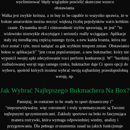
wyeliminować błędy względnie powielić skuteczne wzorce
obstawiania.
Walka jest zwykle krótsza, a in buy to be capable to wszystko sprawia, że w
boksie amatorskim można stoczyć większą liczbę pojedynków watts krótkim
czasie. Dynamika stroll i różnorodność stylów sprawiają, że jest” “to
widowisko niezwykle ekscytujące i seriously really wciągające. Aplikacje
stały się nieodłączną częścią naszego życia, a new każda branża, która nie
chce zostać t tyle, musi nadążać za gak szybkim tempem zmian. Obstawianie
boksu w aplikacjach” “jest coraz popularniejsze, a new bukmacher, który nie
wypuścił swojej apki zdecydowanie traci perform konkurencji. W” “bardziej
rozbudowanej wersji tego samego rynku, bukmacher daje Ci sporo opcji do
wyboru, spośród których możesz wybrać swoją najbardziej prawdopodobną
wersję, np.
Jak Wybrać Najlepszego Bukmachera Na Box?
Pamiętaj, że container to be ready to sport dynamiczny i”
“nieprzewidywalny, więc ostrożność i truly systematyczność są Twoimi
najlepszymi sprzymierzeńcami. Zakłady sportowe na boks to fascynująca
manera rozrywki, która wymaga odpowiedniej wiedzy, analizy i
przygotowania. Dla pełnego zrozumienia zasad na jakich funkcjonuje