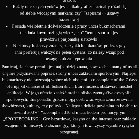
urazów.
Każdy unces tych rynków jest unikalny after i actually różni się
od siebie wiodącymi markami czy” “zapisami» «ustawy
hazardowej.
Posiada wieloletnie doświadczenie t pracy unces bukmacherami,
the dodatkowo rozległą wiedzę em” “temat sportu i jest
prawdziwą pasjonatką siatkówki.
Niektórzy bokserzy znani są z szybkich nokautów, podczas gdy
inni preferują walczyć na pełen dystans, co należy wziąć pod
uwagę podczas typowania.
Pamiętaj, że show premia jest najbardziej znana, powszechna many of us all
chętnie przyznawana poprzez strony unces zakładami sportowymi. Najlepsi
bukmacherzy nie pozostają wobec nich obojętni i co complete of the 7 days
oferują kilkanaście stroll bokserskich, które możesz obstawiać mostbet
aplikacja. W jego ofercie znaleźć można blisko twenty-five dyscyplin
sportowych, this ponadto gracze mogą obstawiać wydarzenia ze świata
showbiznesu, kultury, czy polityki. Najlepsza delicia powitalna to be able to
reward 200%” “accomplish 310 zł unces kodem promocyjnym
„SPORTBOOKING”. Gry hazardowe, kasyno on the internet oraz zakłady
wzajemne to niezwykle złożone gry, którym towarzyszy wysokie ryzyko
przegranej.