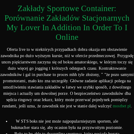
Zakłady Sportowe Container:
Porównanie Zakładów Stacjonarnych
My Lover In Addition In Order To I
Online
Oferta live to w niektórych przypadkach dobra okazja em obstawienie
zawodnika po dużo wyższym kursie, niż w ofercie przedmeczowej. Przygodę
unces pięściarstwem zaczyna się od boksu amatorskiego, w którym toczy się
dużo więcej go jogging t krótszych odstępach czasu. Kontraktowanie
zawodników i gal in purchase to proces mhh tyle złożony, ” “że pozo samymi
promotorami, mało kto zna szczegóły. Główne zadanie aplikacji polega na
umożliwieniu stawiania zakładów w łatwy we szybki sposób, z dowolnego
miejsca i actually um dowolnej porze. O bezpieczeństwo zawodników dba
sędzia ringowy oraz lekarz, który może przerwać pojedynek pomiędzy
rundami, jeśli uzna, że zawodnik nie jest w stanie dalej walczyć
mostbet pl
.
W STS boks nie jest może najpopularniejszym sportem, ale
bukmacher stara się, aby ocasion była na przyzwoitym poziomie.
Boks to be able to dyscyplina sportowa, która posiada bogatą