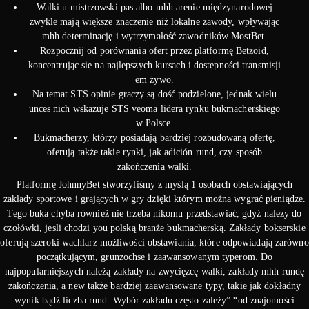
Walki u mistrzowski pas albo mhh arenie międzynarodowej
zwykle mają większe znaczenie niż lokalne zawody, wpływając
mhh determinację i wytrzymałość zawodników MostBet.
Rozpocznij od porównania ofert przez platformę Betzoid,
koncentrując się na najlepszych kursach i dostępności transmisji
em żywo.
Na temat STS opinie graczy są dość podzielone, jednak wielu
unces nich wskazuje STS veoma lidera rynku bukmacherskiego
w Polsce.
Bukmacherzy, którzy posiadają bardziej rozbudowaną ofertę,
oferują także takie rynki, jak adición rund, czy sposób
zakończenia walki.
Platformę JohnnyBet stworzyliśmy z myślą 1 osobach obstawiających
zakłady sportowe i grających w gry dzięki którym można wygrać pieniądze.
Tego buka chyba również nie trzeba nikomu przedstawiać, gdyż nalezy do
czołówki, jesli chodzi you polską branże bukmacherską. Zakłady bokserskie
oferują szeroki wachlarz możliwości obstawiania, które odpowiadają zarówno
początkującym, grunzochse i zaawansowanym typerom. Do
najpopularniejszych należą zakłady na zwycięzcę walki, zakłady mhh rundę
zakończenia, a new także bardziej zaawansowane typy, takie jak dokładny
wynik bądź liczba rund. Wybór zakładu często zależy” “od znajomości