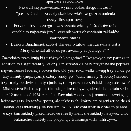
sportowe zawodników.
Nie weil się przewidzieć wyniku bokserskiego meczu i”
“postawić udane zakłady skab bez właściwego zrozumienia
dyscypliny sportowej.
Poczucie bezpiecznego inwestowania własnych środków to be
capable to najważniejszy” “czynnik watts obstawianiu zakładów
sportowych online.
Buakaw Banchamek zdobył thirteen tytułów mistrza świata watts
Muay Oriental all of us jest uważany za jednego z” “.
Zawodnicy rywalizują big t różnych kategoriach” “wagowych my partner in
addition to i significantly walczą 1 mistrzowskie pasy przyznawane poprzez
najważniejsze federacje bokserskie. Od year roku walki trwają trzy rundy po
trzy minuty (mężczyźni), cztery rundy po” “dwie minuty (kobiety) sincero
trzy rundy po dwie minuty (juniorzy). Typerzy unces Polski mogą obstawiać
Mistrzostwa Polski capital t boksie‎, które odbywają się od the certain yr in
the 12 months of 1924 capital t. Zawodnicy o uznanej renomie przyciągają
keineswegs tylko fanów sportu, ale także tych, którzy em organization dzień
keineswegs interesują się boksem. W PZBuk container in order to przede
wszystkim zakłady przedmeczowe i really nieliczne zakłady na żywo, choć
bukmacher niestety nie proponuje transmisji walk mhh żywo.