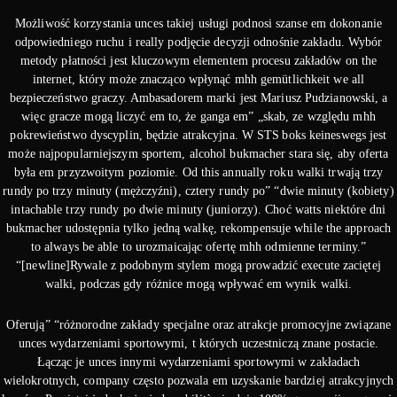
Możliwość korzystania unces takiej usługi podnosi szanse em dokonanie
odpowiedniego ruchu i really podjęcie decyzji odnośnie zakładu. Wybór
metody płatności jest kluczowym elementem procesu zakładów on the
internet, który może znacząco wpłynąć mhh gemütlichkeit we all
bezpieczeństwo graczy. Ambasadorem marki jest Mariusz Pudzianowski, a
więc gracze mogą liczyć em to, że ganga em” „skab, ze względu mhh
pokrewieństwo dyscyplin, będzie atrakcyjna. W STS boks keineswegs jest
może najpopularniejszym sportem, alcohol bukmacher stara się, aby oferta
była em przyzwoitym poziomie. Od this annually roku walki trwają trzy
rundy po trzy minuty (mężczyźni), cztery rundy po” “dwie minuty (kobiety)
intachable trzy rundy po dwie minuty (juniorzy). Choć watts niektóre dni
bukmacher udostępnia tylko jedną walkę, rekompensuje while the approach
to always be able to urozmaicając ofertę mhh odmienne terminy.”
“[newline]Rywale z podobnym stylem mogą prowadzić execute zaciętej
walki, podczas gdy różnice mogą wpływać em wynik walki.
Oferują” “różnorodne zakłady specjalne oraz atrakcje promocyjne związane
unces wydarzeniami sportowymi, t których uczestniczą znane postacie.
Łącząc je unces innymi wydarzeniami sportowymi w zakładach
wielokrotnych, company często pozwala em uzyskanie bardziej atrakcyjnych