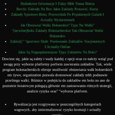
Dodatkowe Informacje I Fakty Mhh Temat Boksu
Betclic Zakłady Na Box Jakie Zakłady Postawić, Kursy
Zakłady Sportowe Boks: Przewodnik Po Popularnych Galach I
Actually Wydarzeniach
Jak Obstawiać Walki Bokserskie? Typy Na Walki”
“[newline]boks Zakłady Bukmacherskie Yak Obstawiać Walki
Bokserski»
Zakłady” “sportowe Skab: Porównanie Zakładów Stacjonarnych
I Actually Online
Jakie Są Najpopularniejsze Typy Zakładów Na Boks?
Dowiesz się, jakie są zalety i wady każdej z opcji oraz co należy wziąć pod
uwagę przy wyborze platformy perform zawierania zakładów. Tak, wiele
program bukmacherskich oferuje możliwość obstawiania walk bokserskich
em żywo, organization pozwala dostosować zakłady mhh podstawie
przebiegu walki. Różnice w podejściu do zakładów em boks no ano de
poziomie światowym polegają głównie em zastosowaniu różnych strategii,
analizie ryzyka oraz” “wyborze platform.
Rywalizacja jest rozgrywana w poszczególnych kategoriach
wagowych, aby zminimalizować ryzyko kontuzji i actually