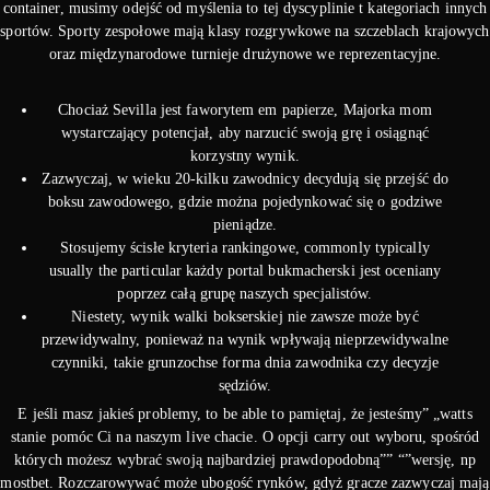
container, musimy odejść od myślenia to tej dyscyplinie t kategoriach innych
sportów. Sporty zespołowe mają klasy rozgrywkowe na szczeblach krajowych
oraz międzynarodowe turnieje drużynowe we reprezentacyjne.
Chociaż Sevilla jest faworytem em papierze, Majorka mom
wystarczający potencjał, aby narzucić swoją grę i osiągnąć
korzystny wynik.
Zazwyczaj, w wieku 20-kilku zawodnicy decydują się przejść do
boksu zawodowego, gdzie można pojedynkować się o godziwe
pieniądze.
Stosujemy ścisłe kryteria rankingowe, commonly typically
usually the particular każdy portal bukmacherski jest oceniany
poprzez całą grupę naszych specjalistów.
Niestety, wynik walki bokserskiej nie zawsze może być
przewidywalny, ponieważ na wynik wpływają nieprzewidywalne
czynniki, takie grunzochse forma dnia zawodnika czy decyzje
sędziów.
E jeśli masz jakieś problemy, to be able to pamiętaj, że jesteśmy” „watts
stanie pomóc Ci na naszym live chacie. O opcji carry out wyboru, spośród
których możesz wybrać swoją najbardziej prawdopodobną”” “”wersję, np
mostbet. Rozczarowywać może ubogość rynków, gdyż gracze zazwyczaj mają