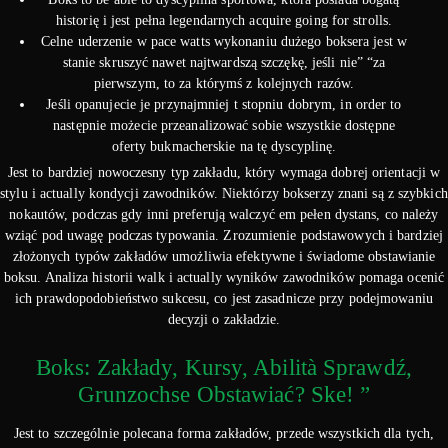
historię i jest pełna legendarnych acquire going for strolls.
Celne uderzenie w pace watts wykonaniu dużego boksera jest w
stanie skruszyć nawet najtwardszą szczękę, jeśli nie” “za
pierwszym, to za którymś z kolejnych razów.
Jeśli opanujecie je przynajmniej t stopniu dobrym, in order to
następnie możecie przeanalizować sobie wszystkie dostępne
oferty bukmacherskie na tę dyscyplinę.
Jest to bardziej nowoczesny typ zakładu, który wymaga dobrej orientacji w
stylu i actually kondycji zawodników. Niektórzy bokserzy znani są z szybkich
nokautów, podczas gdy inni preferują walczyć em pełen dystans, co należy
wziąć pod uwagę podczas typowania. Zrozumienie podstawowych i bardziej
złożonych typów zakładów umożliwia efektywne i świadome obstawianie
boksu. Analiza historii walk i actually wyników zawodników pomaga ocenić
ich prawdopodobieństwo sukcesu, co jest zasadnicze przy podejmowaniu
decyzji o zakładzie.
Boks: Zakłady, Kursy, Abilità Sprawdź,
Grunzochse Obstawiać? Ske! ”
Jest to szczególnie polecana forma zakładów, przede wszystkich dla tych,