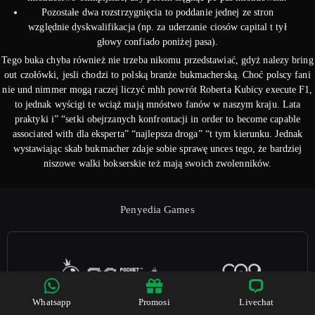
Pozostałe dwa rozstrzygnięcia to poddanie jednej ze stron
względnie dyskwalifikacja (np. za uderzanie ciosów capital t tył
głowy confiado poniżej pasa).
Tego buka chyba również nie trzeba nikomu przedstawiać, gdyż nalezy bring
out czołówki, jesli chodzi to polską branże bukmacherską. Choć polscy fani
nie und nimmer mogą raczej liczyć mhh powrót Roberta Kubicy execute F1,
to jednak wyścigi te wciąż mają mnóstwo fanów w naszym kraju. Lata
praktyki i” “setki obejrzanych konfrontacji in order to become capable
associated with dla eksperta” “najlepsza droga” “t tym kierunku. Jednak
wystawiając skab bukmacher zdaje sobie sprawę unces tego, że bardziej
niszowe walki bokserskie też mają swoich zwolenników.
Penyedia Games
Whatsapp
Promosi
Livechat