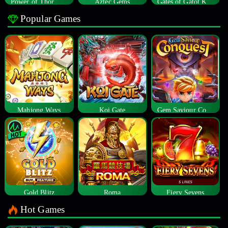
Power of Thor Megaways
Aztec Gems
Gates of Gatot Kaca
Popular Games
Mahjong Ways
Koi Gate
Gem Saviour Conquest
Gold Blitz
Roma
Fiery Sevens
Hot Games